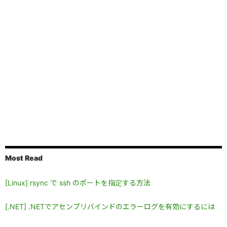
Most Read
[Linux] rsync で ssh のポートを指定する方法
[.NET] .NETでアセンブリバインドのエラーログを有効にするには