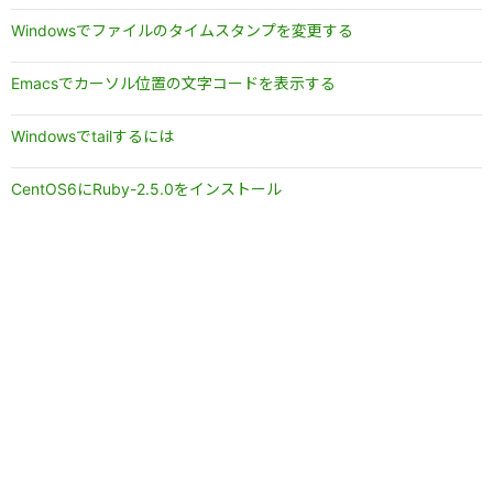
Windowsでファイルのタイムスタンプを変更する
Emacsでカーソル位置の文字コードを表示する
Windowsでtailするには
CentOS6にRuby-2.5.0をインストール