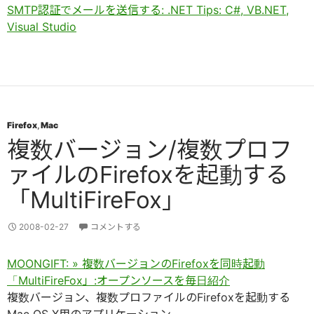
SMTP認証でメールを送信する: .NET Tips: C#, VB.NET,
Visual Studio
Firefox
,
Mac
複数バージョン/複数プロフ
ァイルのFirefoxを起動する
「MultiFireFox」
2008-02-27
コメントする
MOONGIFT: » 複数バージョンのFirefoxを同時起動
「MultiFireFox」:オープンソースを毎日紹介
複数バージョン、複数プロファイルのFirefoxを起動する