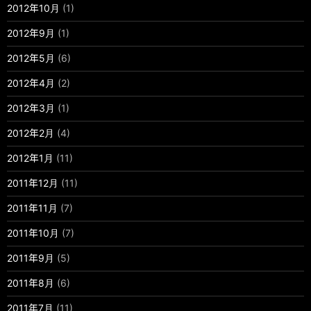
2012年10月
(1)
2012年9月
(1)
2012年5月
(6)
2012年4月
(2)
2012年3月
(1)
2012年2月
(4)
2012年1月
(11)
2011年12月
(11)
2011年11月
(7)
2011年10月
(7)
2011年9月
(5)
2011年8月
(6)
2011年7月
(11)