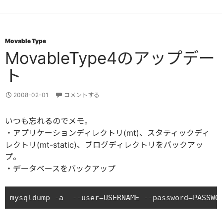
Movable Type
MovableType4のアップデー
ト
2008-02-01
コメントする
いつも忘れるのでメモ。
・アプリケーションディレクトリ(mt)、スタティックディ
レクトリ(mt-static)、ブログディレクトリをバックアッ
プ。
・データベースをバックアップ