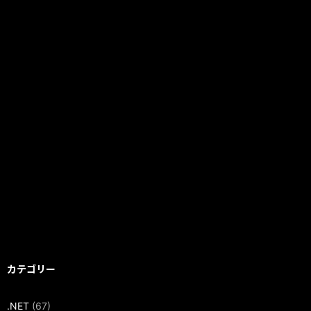
カテゴリー
.NET
(67)