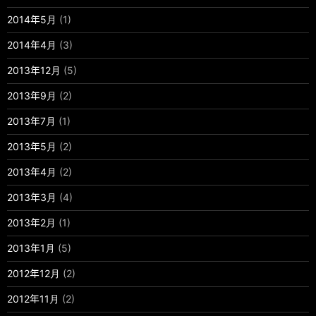
2014年5月
(1)
2014年4月
(3)
2013年12月
(5)
2013年9月
(2)
2013年7月
(1)
2013年5月
(2)
2013年4月
(2)
2013年3月
(4)
2013年2月
(1)
2013年1月
(5)
2012年12月
(2)
2012年11月
(2)