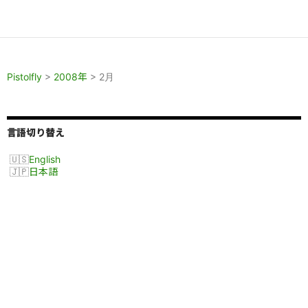
Pistolfly
>
2008年
>
2月
言語切り替え
English
日本語