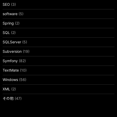
SEO
(3)
software
(5)
Spring
(2)
SQL
(2)
SQLServer
(5)
Subversion
(19)
Symfony
(82)
TextMate
(10)
Windows
(56)
XML
(2)
その他
(47)