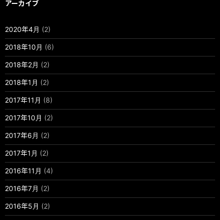
アーカイブ
2020年4月
(2)
2018年10月
(6)
2018年2月
(2)
2018年1月
(2)
2017年11月
(8)
2017年10月
(2)
2017年6月
(2)
2017年1月
(2)
2016年11月
(4)
2016年7月
(2)
2016年5月
(2)