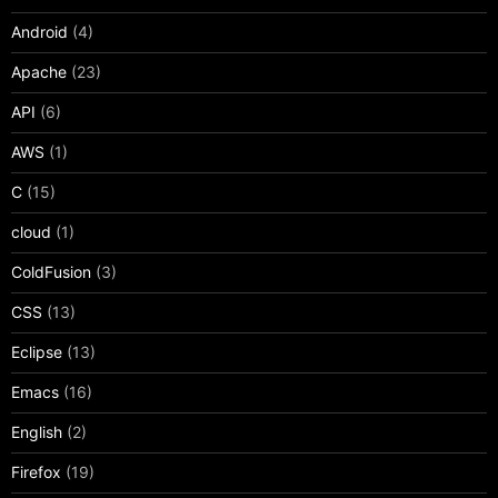
Android
(4)
Apache
(23)
API
(6)
AWS
(1)
C
(15)
cloud
(1)
ColdFusion
(3)
CSS
(13)
Eclipse
(13)
Emacs
(16)
English
(2)
Firefox
(19)