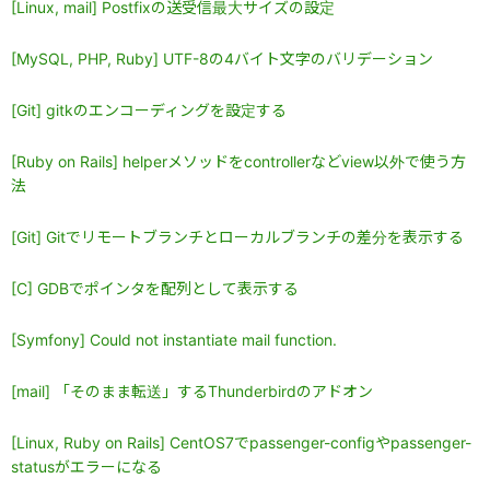
[Linux, mail] Postfixの送受信最大サイズの設定
[MySQL, PHP, Ruby] UTF-8の4バイト文字のバリデーション
[Git] gitkのエンコーディングを設定する
[Ruby on Rails] helperメソッドをcontrollerなどview以外で使う方
法
[Git] Gitでリモートブランチとローカルブランチの差分を表示する
[C] GDBでポインタを配列として表示する
[Symfony] Could not instantiate mail function.
[mail] 「そのまま転送」するThunderbirdのアドオン
[Linux, Ruby on Rails] CentOS7でpassenger-configやpassenger-
statusがエラーになる