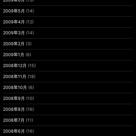
2009年5月
(14)
2009年4月
(12)
2009年3月
(14)
2009年2月
(3)
2009年1月
(6)
2008年12月
(15)
2008年11月
(18)
2008年10月
(6)
2008年9月
(10)
2008年8月
(16)
2008年7月
(11)
2008年6月
(16)