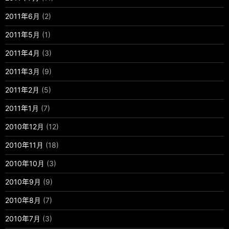
2011年6月
(2)
2011年5月
(1)
2011年4月
(3)
2011年3月
(9)
2011年2月
(5)
2011年1月
(7)
2010年12月
(12)
2010年11月
(18)
2010年10月
(3)
2010年9月
(9)
2010年8月
(7)
2010年7月
(3)