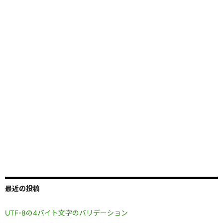
最近の投稿
UTF-8の4バイト文字のバリデーション