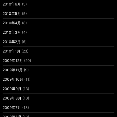
2010年6月
(5)
2010年5月
(5)
2010年4月
(8)
2010年3月
(4)
2010年2月
(6)
2010年1月
(23)
2009年12月
(20)
2009年11月
(9)
2009年10月
(11)
2009年9月
(13)
2009年8月
(10)
2009年7月
(13)
2009年6月
(13)