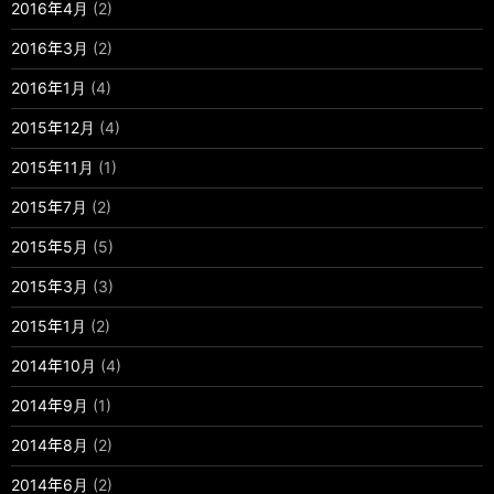
2016年4月
(2)
2016年3月
(2)
2016年1月
(4)
2015年12月
(4)
2015年11月
(1)
2015年7月
(2)
2015年5月
(5)
2015年3月
(3)
2015年1月
(2)
2014年10月
(4)
2014年9月
(1)
2014年8月
(2)
2014年6月
(2)