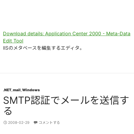
Download details: Application Center 2000 - Meta-Data
Edit Tool
IISのメタベースを編集するエディタ。
.NET
,
mail
,
Windows
SMTP認証でメールを送信す
る
2008-02-29
コメントする