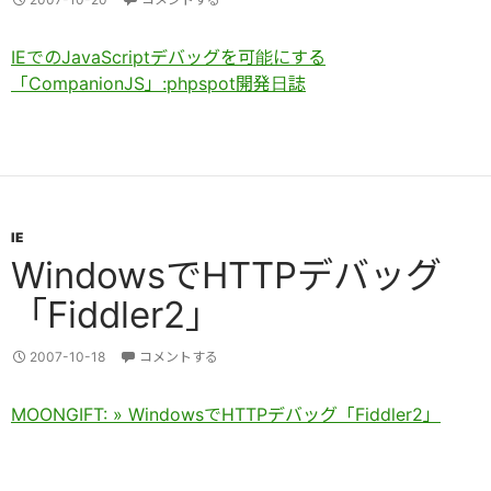
IEでのJavaScriptデバッグを可能にする
「CompanionJS」:phpspot開発日誌
IE
WindowsでHTTPデバッグ
「Fiddler2」
2007-10-18
コメントする
MOONGIFT: » WindowsでHTTPデバッグ「Fiddler2」