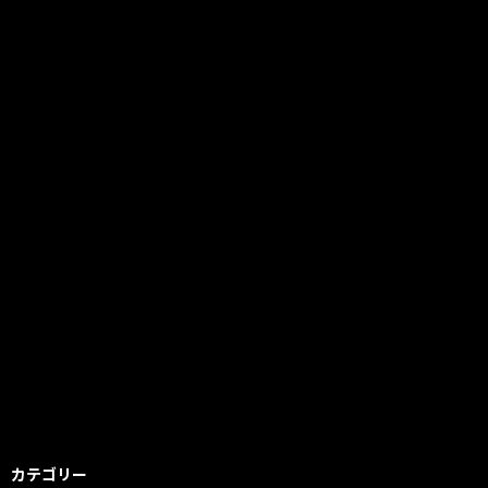
カテゴリー