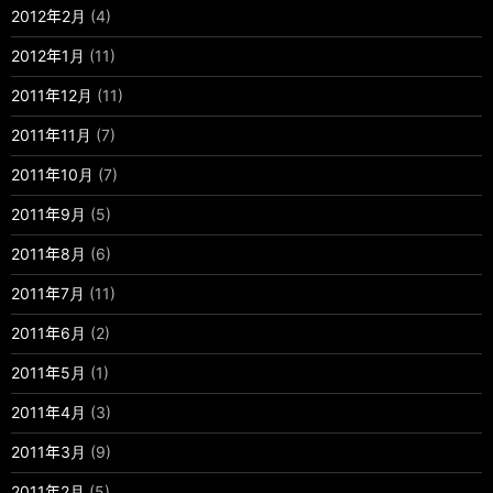
2012年2月
(4)
2012年1月
(11)
2011年12月
(11)
2011年11月
(7)
2011年10月
(7)
2011年9月
(5)
2011年8月
(6)
2011年7月
(11)
2011年6月
(2)
2011年5月
(1)
2011年4月
(3)
2011年3月
(9)
2011年2月
(5)