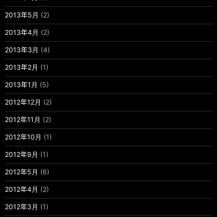
2013年5月
(2)
2013年4月
(2)
2013年3月
(4)
2013年2月
(1)
2013年1月
(5)
2012年12月
(2)
2012年11月
(2)
2012年10月
(1)
2012年9月
(1)
2012年5月
(6)
2012年4月
(2)
2012年3月
(1)