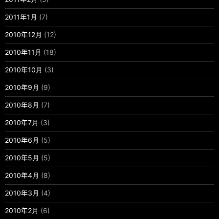
2011年1月
(7)
2010年12月
(12)
2010年11月
(18)
2010年10月
(3)
2010年9月
(9)
2010年8月
(7)
2010年7月
(3)
2010年6月
(5)
2010年5月
(5)
2010年4月
(8)
2010年3月
(4)
2010年2月
(6)