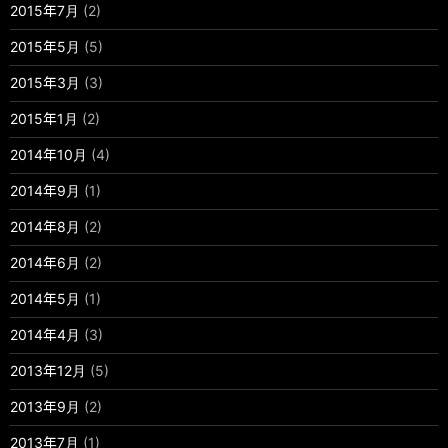
2015年7月
(2)
2015年5月
(5)
2015年3月
(3)
2015年1月
(2)
2014年10月
(4)
2014年9月
(1)
2014年8月
(2)
2014年6月
(2)
2014年5月
(1)
2014年4月
(3)
2013年12月
(5)
2013年9月
(2)
2013年7月
(1)