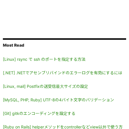
Most Read
[Linux] rsync で ssh のポートを指定する方法
[.NET] .NETでアセンブリバインドのエラーログを有効にするには
[Linux, mail] Postfixの送受信最大サイズの設定
[MySQL, PHP, Ruby] UTF-8の4バイト文字のバリデーション
[Git] gitkのエンコーディングを設定する
[Ruby on Rails] helperメソッドをcontrollerなどview以外で使う方