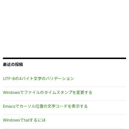
最近の投稿
UTF-8の4バイト文字のバリデーション
Windowsでファイルのタイムスタンプを変更する
Emacsでカーソル位置の文字コードを表示する
Windowsでtailするには