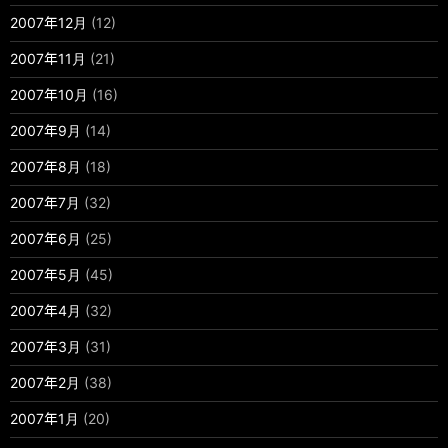
2007年12月
(12)
2007年11月
(21)
2007年10月
(16)
2007年9月
(14)
2007年8月
(18)
2007年7月
(32)
2007年6月
(25)
2007年5月
(45)
2007年4月
(32)
2007年3月
(31)
2007年2月
(38)
2007年1月
(20)