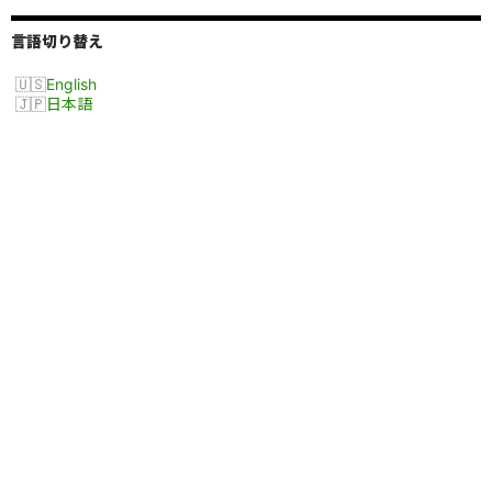
言語切り替え
English
日本語