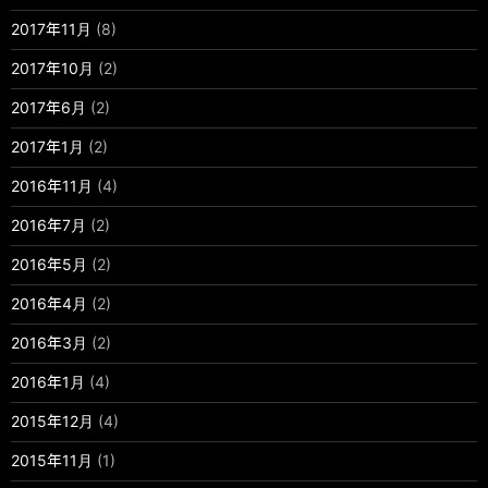
2017年11月
(8)
2017年10月
(2)
2017年6月
(2)
2017年1月
(2)
2016年11月
(4)
2016年7月
(2)
2016年5月
(2)
2016年4月
(2)
2016年3月
(2)
2016年1月
(4)
2015年12月
(4)
2015年11月
(1)