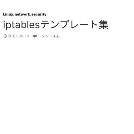
Linux
,
network
,
security
iptablesテンプレート集
2010-05-18
コメントする