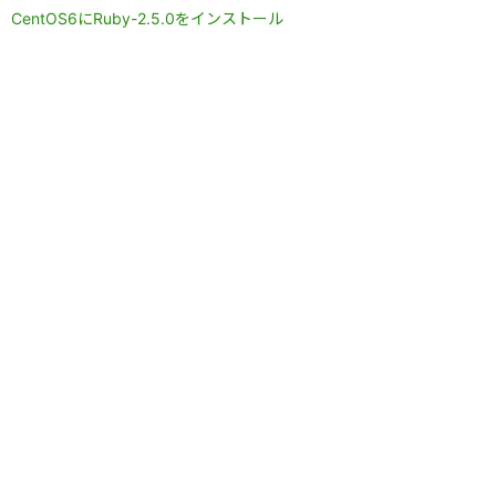
CentOS6にRuby-2.5.0をインストール