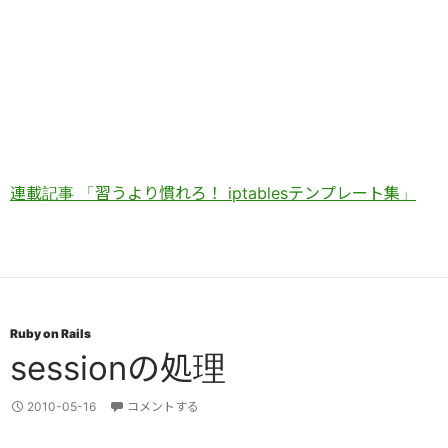
連載記事 「習うより慣れろ！ iptablesテンプレート集」
Ruby on Rails
sessionの処理
2010-05-16
コメントする