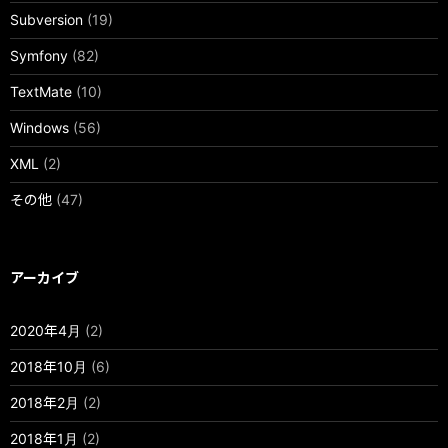
Subversion
(19)
Symfony
(82)
TextMate
(10)
Windows
(56)
XML
(2)
その他
(47)
アーカイブ
2020年4月
(2)
2018年10月
(6)
2018年2月
(2)
2018年1月
(2)