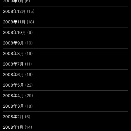
2009年1月
(6)
2008年12月
(15)
2008年11月
(18)
2008年10月
(6)
2008年9月
(10)
2008年8月
(16)
2008年7月
(11)
2008年6月
(16)
2008年5月
(22)
2008年4月
(29)
2008年3月
(18)
2008年2月
(6)
2008年1月
(14)