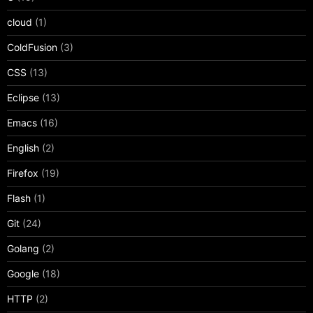
cloud
(1)
ColdFusion
(3)
CSS
(13)
Eclipse
(13)
Emacs
(16)
English
(2)
Firefox
(19)
Flash
(1)
Git
(24)
Golang
(2)
Google
(18)
HTTP
(2)