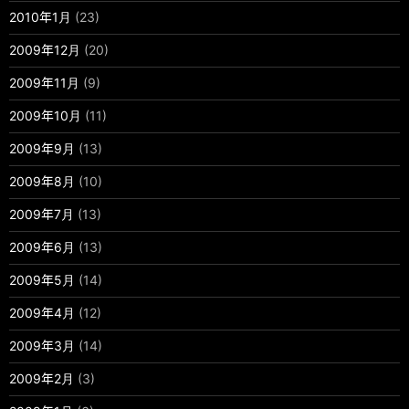
2010年1月
(23)
2009年12月
(20)
2009年11月
(9)
2009年10月
(11)
2009年9月
(13)
2009年8月
(10)
2009年7月
(13)
2009年6月
(13)
2009年5月
(14)
2009年4月
(12)
2009年3月
(14)
2009年2月
(3)