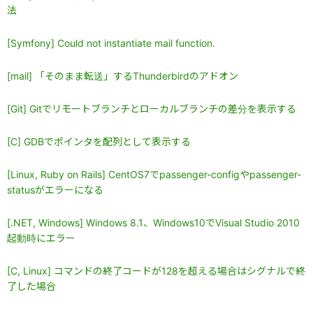
法
[Symfony] Could not instantiate mail function.
[mail] 「そのまま転送」するThunderbirdのアドオン
[Git] Gitでリモートブランチとローカルブランチの差分を表示する
[C] GDBでポインタを配列として表示する
[Linux, Ruby on Rails] CentOS7でpassenger-configやpassenger-
statusがエラーになる
[.NET, Windows] Windows 8.1、Windows10でVisual Studio 2010
起動時にエラー
[C, Linux] コマンドの終了コードが128を超える場合はシグナルで終
了した場合