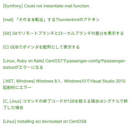
[Symfony] Could not instantiate mail function.
[mail] 「そのまま転送」するThunderbirdのアドオン
[Git] Gitでリモートブランチとローカルブランチの差分を表示する
[C] GDBでポインタを配列として表示する
[Linux, Ruby on Rails] CentOS7でpassenger-configやpassenger-
statusがエラーになる
[.NET, Windows] Windows 8.1、Windows10でVisual Studio 2010
起動時にエラー
[C, Linux] コマンドの終了コードが128を超える場合はシグナルで終
了した場合
[Linux] Installing scl devtoolset on CentOS6