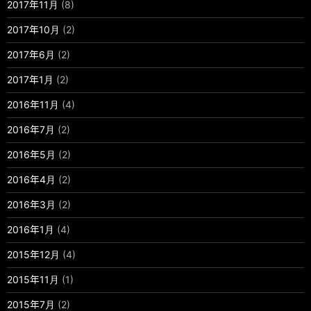
2017年11月
(8)
2017年10月
(2)
2017年6月
(2)
2017年1月
(2)
2016年11月
(4)
2016年7月
(2)
2016年5月
(2)
2016年4月
(2)
2016年3月
(2)
2016年1月
(4)
2015年12月
(4)
2015年11月
(1)
2015年7月
(2)