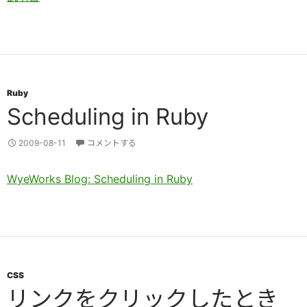
Ruby
Scheduling in Ruby
2009-08-11
コメントする
WyeWorks Blog: Scheduling in Ruby
CSS
リンクをクリックしたとき