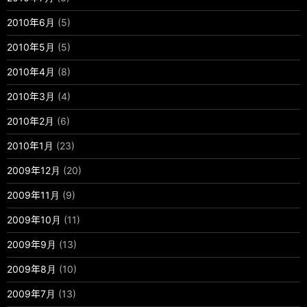
2010年6月
(5)
2010年5月
(5)
2010年4月
(8)
2010年3月
(4)
2010年2月
(6)
2010年1月
(23)
2009年12月
(20)
2009年11月
(9)
2009年10月
(11)
2009年9月
(13)
2009年8月
(10)
2009年7月
(13)