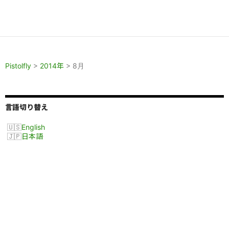
Pistolfly
>
2014年
>
8月
言語切り替え
English
日本語