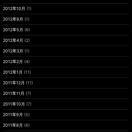
2012年10月
(1)
2012年9月
(1)
2012年5月
(6)
2012年4月
(2)
2012年3月
(1)
2012年2月
(4)
2012年1月
(11)
2011年12月
(11)
2011年11月
(7)
2011年10月
(7)
2011年9月
(5)
2011年8月
(6)