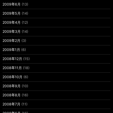
2009年6月
(13)
2009年5月
(14)
2009年4月
(12)
2009年3月
(14)
2009年2月
(3)
2009年1月
(6)
2008年12月
(15)
2008年11月
(18)
2008年10月
(6)
2008年9月
(10)
2008年8月
(16)
2008年7月
(11)