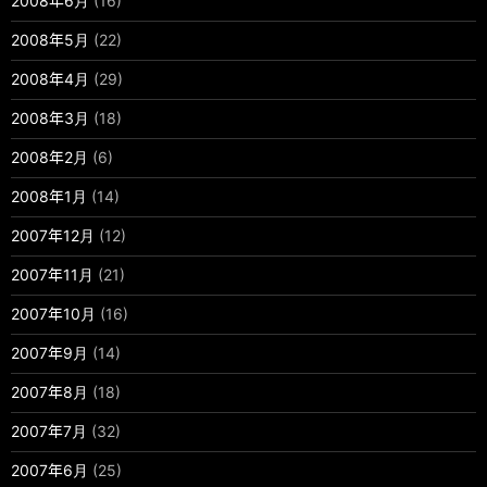
2008年6月
(16)
2008年5月
(22)
2008年4月
(29)
2008年3月
(18)
2008年2月
(6)
2008年1月
(14)
2007年12月
(12)
2007年11月
(21)
2007年10月
(16)
2007年9月
(14)
2007年8月
(18)
2007年7月
(32)
2007年6月
(25)