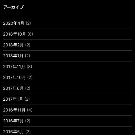
アーカイブ
2020年4月
(2)
2018年10月
(6)
2018年2月
(2)
2018年1月
(2)
2017年11月
(8)
2017年10月
(2)
2017年6月
(2)
2017年1月
(2)
2016年11月
(4)
2016年7月
(2)
2016年5月
(2)