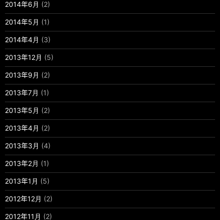
2014年6月
(2)
2014年5月
(1)
2014年4月
(3)
2013年12月
(5)
2013年9月
(2)
2013年7月
(1)
2013年5月
(2)
2013年4月
(2)
2013年3月
(4)
2013年2月
(1)
2013年1月
(5)
2012年12月
(2)
2012年11月
(2)