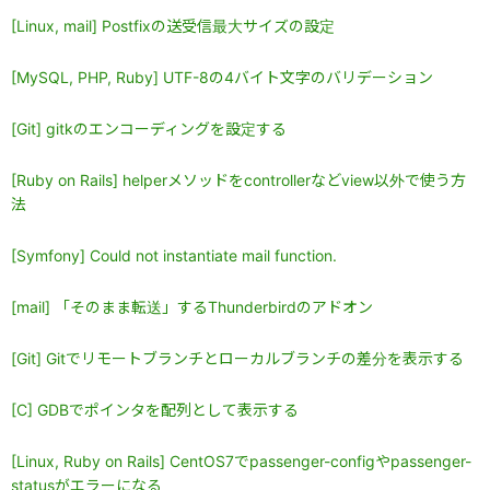
[Linux, mail] Postfixの送受信最大サイズの設定
[MySQL, PHP, Ruby] UTF-8の4バイト文字のバリデーション
[Git] gitkのエンコーディングを設定する
[Ruby on Rails] helperメソッドをcontrollerなどview以外で使う方
法
[Symfony] Could not instantiate mail function.
[mail] 「そのまま転送」するThunderbirdのアドオン
[Git] Gitでリモートブランチとローカルブランチの差分を表示する
[C] GDBでポインタを配列として表示する
[Linux, Ruby on Rails] CentOS7でpassenger-configやpassenger-
statusがエラーになる