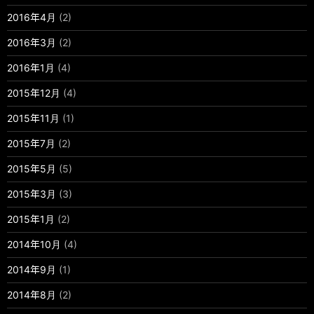
2016年4月
(2)
2016年3月
(2)
2016年1月
(4)
2015年12月
(4)
2015年11月
(1)
2015年7月
(2)
2015年5月
(5)
2015年3月
(3)
2015年1月
(2)
2014年10月
(4)
2014年9月
(1)
2014年8月
(2)