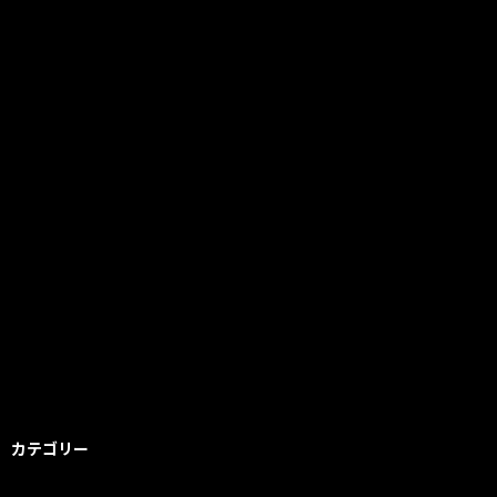
カテゴリー