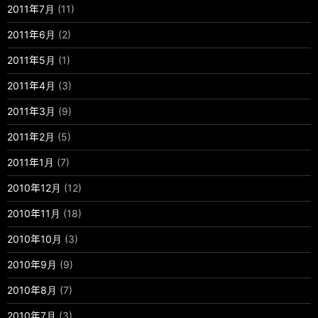
2011年7月
(11)
2011年6月
(2)
2011年5月
(1)
2011年4月
(3)
2011年3月
(9)
2011年2月
(5)
2011年1月
(7)
2010年12月
(12)
2010年11月
(18)
2010年10月
(3)
2010年9月
(9)
2010年8月
(7)
2010年7月
(3)