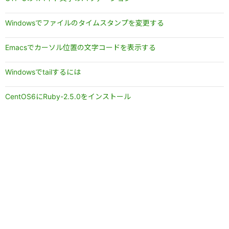
Windowsでファイルのタイムスタンプを変更する
Emacsでカーソル位置の文字コードを表示する
Windowsでtailするには
CentOS6にRuby-2.5.0をインストール