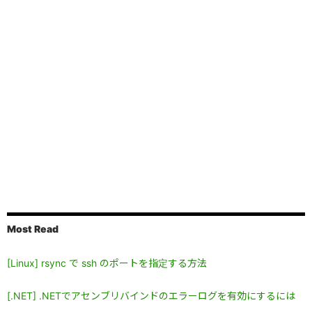
Most Read
[Linux] rsync で ssh のポートを指定する方法
[.NET] .NETでアセンブリバインドのエラーログを有効にするには