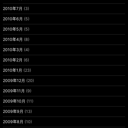
2010年7月
(3)
2010年6月
(5)
2010年5月
(5)
2010年4月
(8)
2010年3月
(4)
2010年2月
(6)
2010年1月
(23)
2009年12月
(20)
2009年11月
(9)
2009年10月
(11)
2009年9月
(13)
2009年8月
(10)