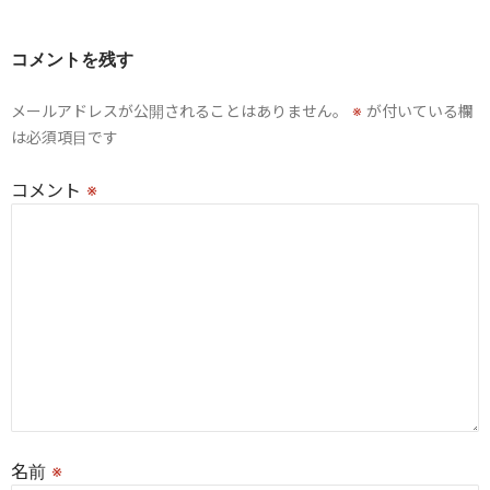
ゲ
ー
コメントを残す
シ
メールアドレスが公開されることはありません。
※
が付いている欄
ョ
は必須項目です
ン
コメント
※
名前
※