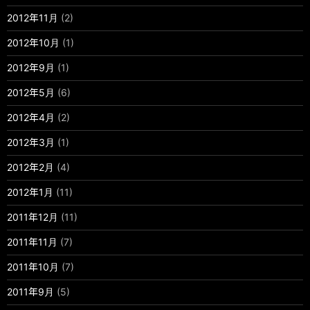
2012年11月
(2)
2012年10月
(1)
2012年9月
(1)
2012年5月
(6)
2012年4月
(2)
2012年3月
(1)
2012年2月
(4)
2012年1月
(11)
2011年12月
(11)
2011年11月
(7)
2011年10月
(7)
2011年9月
(5)