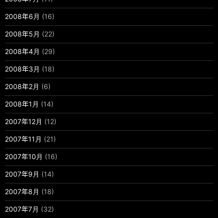
2008年6月
(16)
2008年5月
(22)
2008年4月
(29)
2008年3月
(18)
2008年2月
(6)
2008年1月
(14)
2007年12月
(12)
2007年11月
(21)
2007年10月
(16)
2007年9月
(14)
2007年8月
(18)
2007年7月
(32)