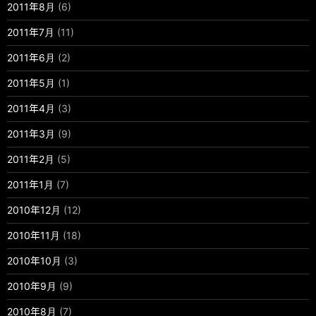
2011年8月
(6)
2011年7月
(11)
2011年6月
(2)
2011年5月
(1)
2011年4月
(3)
2011年3月
(9)
2011年2月
(5)
2011年1月
(7)
2010年12月
(12)
2010年11月
(18)
2010年10月
(3)
2010年9月
(9)
2010年8月
(7)