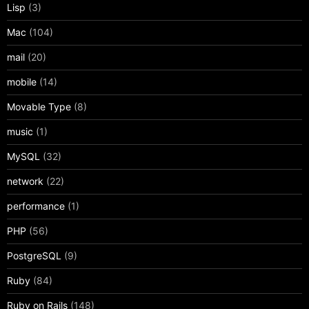
Lisp
(3)
Mac
(104)
mail
(20)
mobile
(14)
Movable Type
(8)
music
(1)
MySQL
(32)
network
(22)
performance
(1)
PHP
(56)
PostgreSQL
(9)
Ruby
(84)
Ruby on Rails
(148)