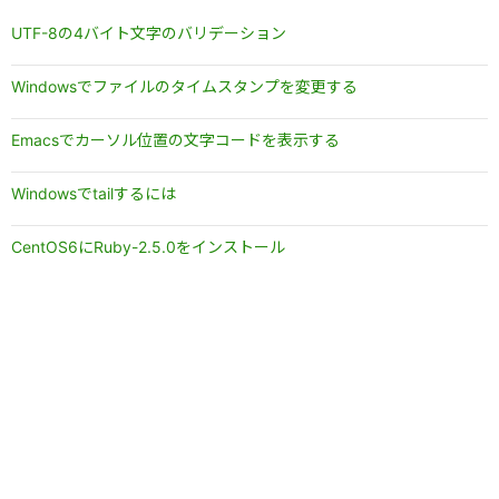
UTF-8の4バイト文字のバリデーション
Windowsでファイルのタイムスタンプを変更する
Emacsでカーソル位置の文字コードを表示する
Windowsでtailするには
CentOS6にRuby-2.5.0をインストール