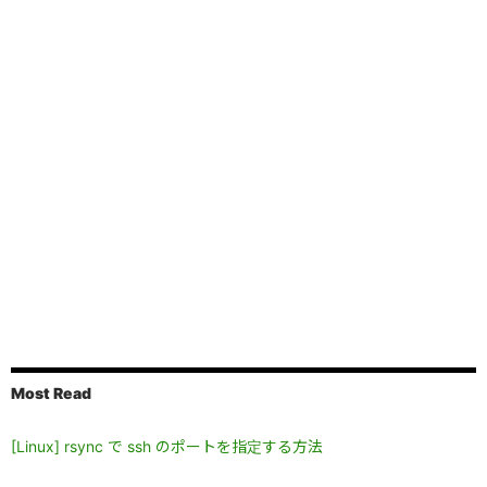
Most Read
[Linux] rsync で ssh のポートを指定する方法