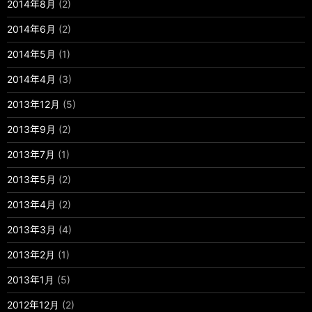
2014年8月
(2)
2014年6月
(2)
2014年5月
(1)
2014年4月
(3)
2013年12月
(5)
2013年9月
(2)
2013年7月
(1)
2013年5月
(2)
2013年4月
(2)
2013年3月
(4)
2013年2月
(1)
2013年1月
(5)
2012年12月
(2)