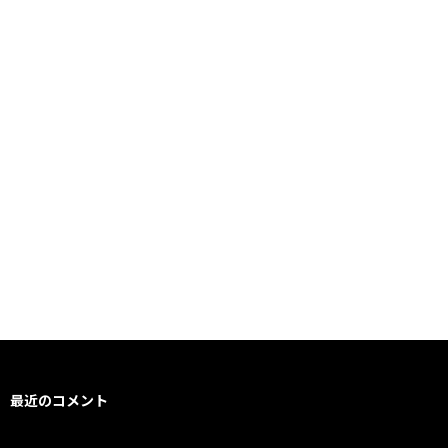
最近のコメント