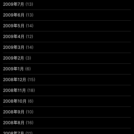
2009年7月
(13)
2009年6月
(13)
2009年5月
(14)
2009年4月
(12)
2009年3月
(14)
2009年2月
(3)
2009年1月
(6)
2008年12月
(15)
2008年11月
(18)
2008年10月
(6)
2008年9月
(10)
2008年8月
(16)
2008年7月
(11)