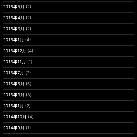
2016年5月
(2)
2016年4月
(2)
2016年3月
(2)
2016年1月
(4)
2015年12月
(4)
2015年11月
(1)
2015年7月
(2)
2015年5月
(5)
2015年3月
(3)
2015年1月
(2)
2014年10月
(4)
2014年9月
(1)