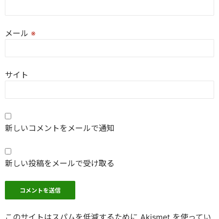
メール
※
サイト
新しいコメントをメールで通知
新しい投稿をメールで受け取る
このサイトはスパムを低減するために Akismet を使ってい