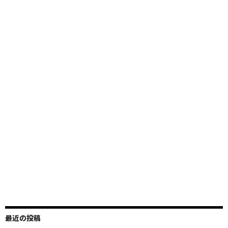
最近の投稿