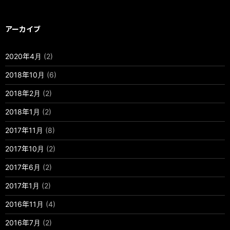
アーカイブ
2020年4月
(2)
2018年10月
(6)
2018年2月
(2)
2018年1月
(2)
2017年11月
(8)
2017年10月
(2)
2017年6月
(2)
2017年1月
(2)
2016年11月
(4)
2016年7月
(2)