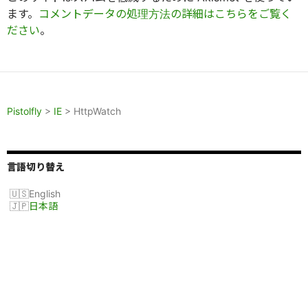
ます。
コメントデータの処理方法の詳細はこちらをご覧く
ださい
。
Pistolfly
>
IE
>
HttpWatch
言語切り替え
English
日本語