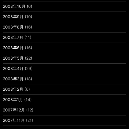
2008年10月
(6)
2008年9月
(10)
2008年8月
(16)
2008年7月
(11)
2008年6月
(16)
2008年5月
(22)
2008年4月
(29)
2008年3月
(18)
2008年2月
(6)
2008年1月
(14)
2007年12月
(12)
2007年11月
(21)