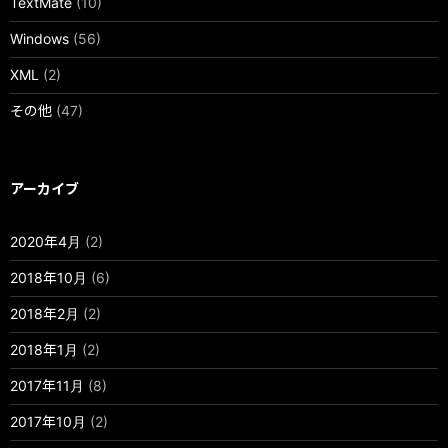
TextMate
(10)
Windows
(56)
XML
(2)
その他
(47)
アーカイブ
2020年4月
(2)
2018年10月
(6)
2018年2月
(2)
2018年1月
(2)
2017年11月
(8)
2017年10月
(2)