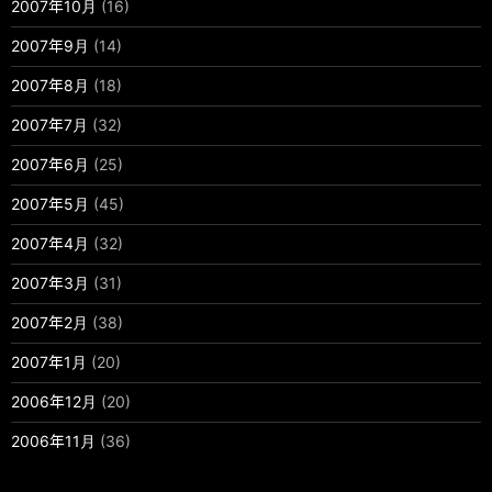
2007年10月
(16)
2007年9月
(14)
2007年8月
(18)
2007年7月
(32)
2007年6月
(25)
2007年5月
(45)
2007年4月
(32)
2007年3月
(31)
2007年2月
(38)
2007年1月
(20)
2006年12月
(20)
2006年11月
(36)