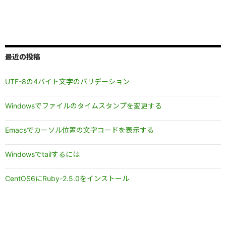
最近の投稿
UTF-8の4バイト文字のバリデーション
Windowsでファイルのタイムスタンプを変更する
Emacsでカーソル位置の文字コードを表示する
Windowsでtailするには
CentOS6にRuby-2.5.0をインストール