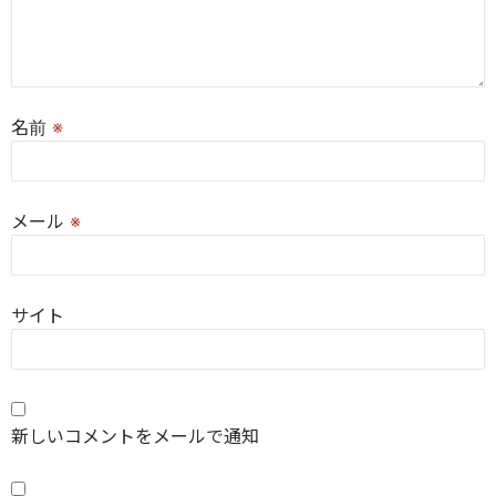
名前
※
メール
※
サイト
新しいコメントをメールで通知