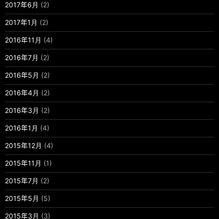
2017年6月
(2)
2017年1月
(2)
2016年11月
(4)
2016年7月
(2)
2016年5月
(2)
2016年4月
(2)
2016年3月
(2)
2016年1月
(4)
2015年12月
(4)
2015年11月
(1)
2015年7月
(2)
2015年5月
(5)
2015年3月
(3)