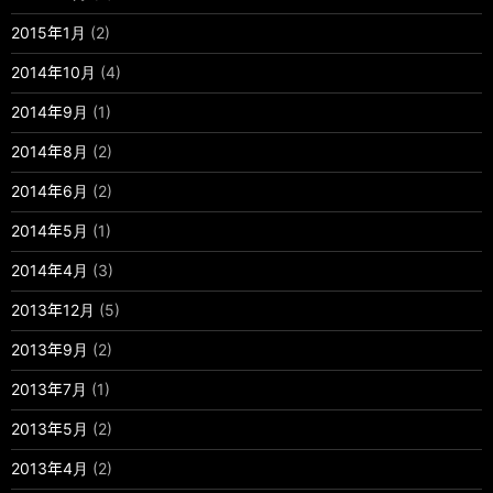
2015年1月
(2)
2014年10月
(4)
2014年9月
(1)
2014年8月
(2)
2014年6月
(2)
2014年5月
(1)
2014年4月
(3)
2013年12月
(5)
2013年9月
(2)
2013年7月
(1)
2013年5月
(2)
2013年4月
(2)