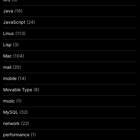
Java
(16)
JavaScript
(24)
Linux
(113)
Lisp
(3)
Mac
(104)
mail
(20)
mobile
(14)
Movable Type
(8)
music
(1)
MySQL
(32)
network
(22)
performance
(1)