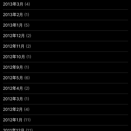
2013年3月
(4)
2013年2月
(1)
2013年1月
(5)
2012年12月
(2)
2012年11月
(2)
2012年10月
(1)
2012年9月
(1)
2012年5月
(6)
2012年4月
(2)
2012年3月
(1)
2012年2月
(4)
2012年1月
(11)
2011年12月
(11)