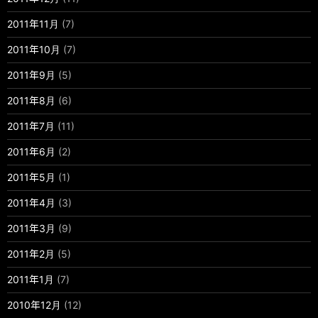
2011年11月
(7)
2011年10月
(7)
2011年9月
(5)
2011年8月
(6)
2011年7月
(11)
2011年6月
(2)
2011年5月
(1)
2011年4月
(3)
2011年3月
(9)
2011年2月
(5)
2011年1月
(7)
2010年12月
(12)