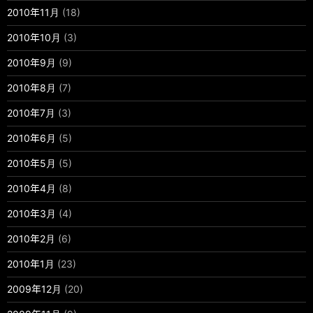
2010年11月
(18)
2010年10月
(3)
2010年9月
(9)
2010年8月
(7)
2010年7月
(3)
2010年6月
(5)
2010年5月
(5)
2010年4月
(8)
2010年3月
(4)
2010年2月
(6)
2010年1月
(23)
2009年12月
(20)