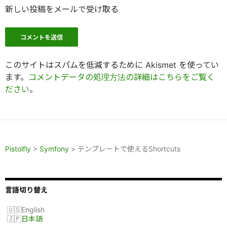
新しい投稿をメールで受け取る
このサイトはスパムを低減するために Akismet を使ってい
ます。
コメントデータの処理方法の詳細はこちらをご覧く
ださい
。
Pistolfly
>
Symfony
>
テンプレートで使えるShortcuts
言語切り替え
English
日本語