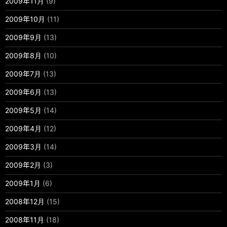
2009年11月
(9)
2009年10月
(11)
2009年9月
(13)
2009年8月
(10)
2009年7月
(13)
2009年6月
(13)
2009年5月
(14)
2009年4月
(12)
2009年3月
(14)
2009年2月
(3)
2009年1月
(6)
2008年12月
(15)
2008年11月
(18)