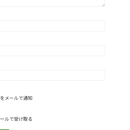
をメールで通知
ールで受け取る