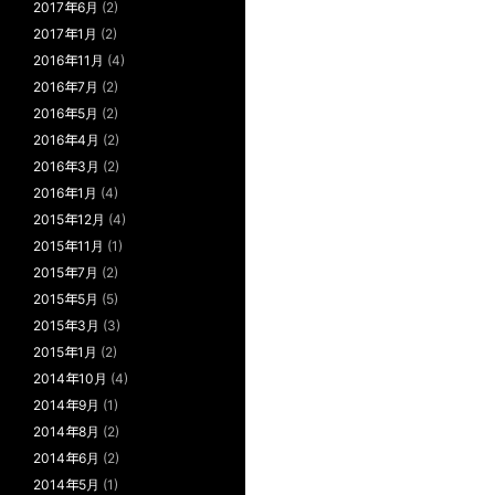
2017年6月
(2)
2017年1月
(2)
2016年11月
(4)
2016年7月
(2)
2016年5月
(2)
2016年4月
(2)
2016年3月
(2)
2016年1月
(4)
2015年12月
(4)
2015年11月
(1)
2015年7月
(2)
2015年5月
(5)
2015年3月
(3)
2015年1月
(2)
2014年10月
(4)
2014年9月
(1)
2014年8月
(2)
2014年6月
(2)
2014年5月
(1)