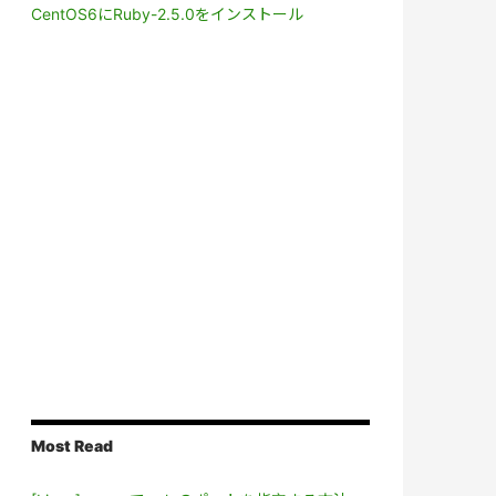
CentOS6にRuby-2.5.0をインストール
Most Read