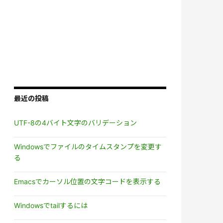
最近の投稿
UTF-8の4バイト文字のバリデーション
Windowsでファイルのタイムスタンプを変更す
る
Emacsでカーソル位置の文字コードを表示する
Windowsでtailするには