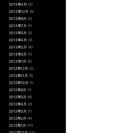
2014年4月
(3)
2013年12月
(5)
2013年9月
(2)
2013年7月
(1)
2013年5月
(2)
2013年4月
(2)
2013年3月
(4)
2013年2月
(1)
2013年1月
(5)
2012年12月
(2)
2012年11月
(2)
2012年10月
(1)
2012年9月
(1)
2012年5月
(6)
2012年4月
(2)
2012年3月
(1)
2012年2月
(4)
2012年1月
(11)
2011年12月
(11)