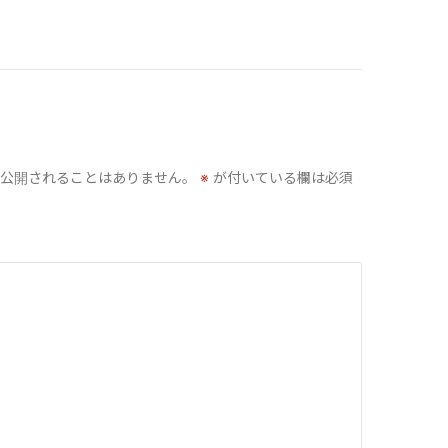
公開されることはありません。
※
が付いている欄は必須