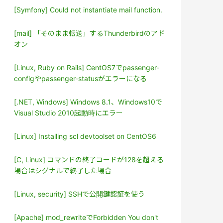
[Symfony] Could not instantiate mail function.
[mail] 「そのまま転送」するThunderbirdのアド
オン
[Linux, Ruby on Rails] CentOS7でpassenger-
configやpassenger-statusがエラーになる
[.NET, Windows] Windows 8.1、Windows10で
Visual Studio 2010起動時にエラー
[Linux] Installing scl devtoolset on CentOS6
[C, Linux] コマンドの終了コードが128を超える
場合はシグナルで終了した場合
[Linux, security] SSHで公開鍵認証を使う
[Apache] mod_rewriteでForbidden You don't