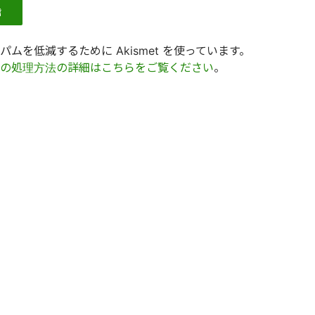
ムを低減するために Akismet を使っています。
の処理方法の詳細はこちらをご覧ください
。