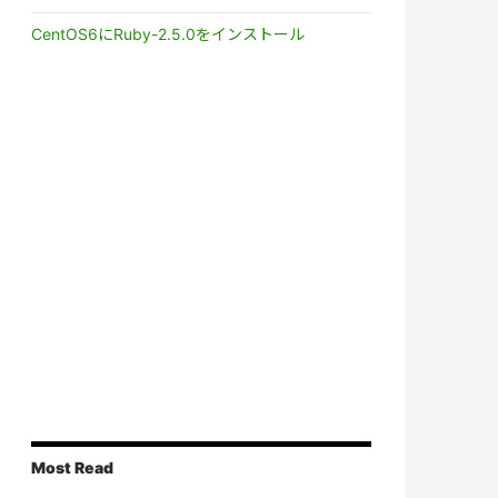
CentOS6にRuby-2.5.0をインストール
Most Read