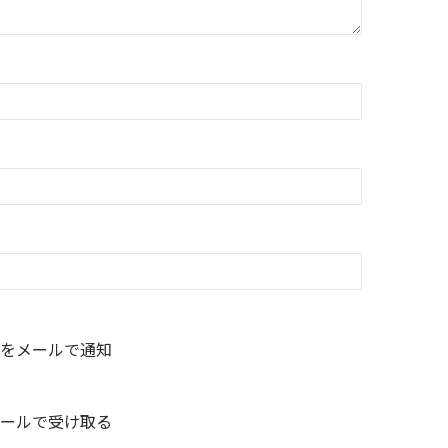
をメールで通知
ールで受け取る