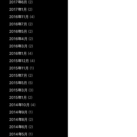
2017年6月
(2)
2017年1月
(2)
2016年11月
(4)
2016年7月
(2)
2016年5月
(2)
2016年4月
(2)
2016年3月
(2)
2016年1月
(4)
2015年12月
(4)
2015年11月
(1)
2015年7月
(2)
2015年5月
(5)
2015年3月
(3)
2015年1月
(2)
2014年10月
(4)
2014年9月
(1)
2014年8月
(2)
2014年6月
(2)
2014年5月
(1)