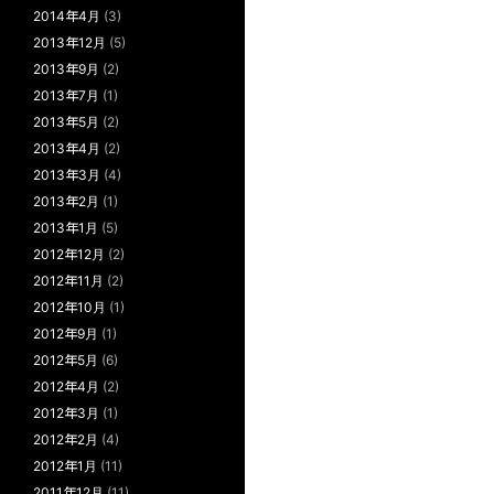
2014年4月
(3)
2013年12月
(5)
2013年9月
(2)
2013年7月
(1)
2013年5月
(2)
2013年4月
(2)
2013年3月
(4)
2013年2月
(1)
2013年1月
(5)
2012年12月
(2)
2012年11月
(2)
2012年10月
(1)
2012年9月
(1)
2012年5月
(6)
2012年4月
(2)
2012年3月
(1)
2012年2月
(4)
2012年1月
(11)
2011年12月
(11)