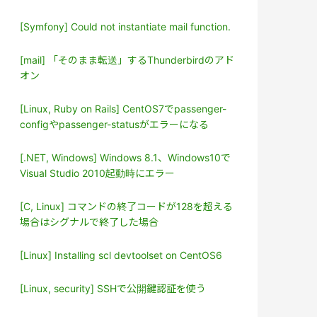
[Symfony] Could not instantiate mail function.
[mail] 「そのまま転送」するThunderbirdのアド
オン
[Linux, Ruby on Rails] CentOS7でpassenger-
configやpassenger-statusがエラーになる
[.NET, Windows] Windows 8.1、Windows10で
Visual Studio 2010起動時にエラー
[C, Linux] コマンドの終了コードが128を超える
場合はシグナルで終了した場合
[Linux] Installing scl devtoolset on CentOS6
[Linux, security] SSHで公開鍵認証を使う