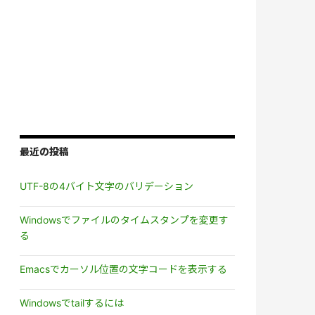
最近の投稿
UTF-8の4バイト文字のバリデーション
Windowsでファイルのタイムスタンプを変更す
る
Emacsでカーソル位置の文字コードを表示する
Windowsでtailするには