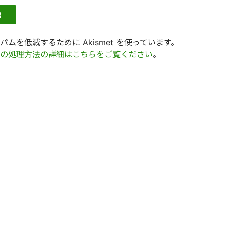
ムを低減するために Akismet を使っています。
の処理方法の詳細はこちらをご覧ください
。