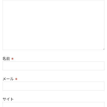
名前
※
メール
※
サイト