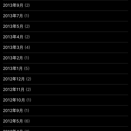
2013年9月
(2)
2013年7月
(1)
2013年5月
(2)
2013年4月
(2)
2013年3月
(4)
2013年2月
(1)
2013年1月
(5)
2012年12月
(2)
2012年11月
(2)
2012年10月
(1)
2012年9月
(1)
2012年5月
(6)