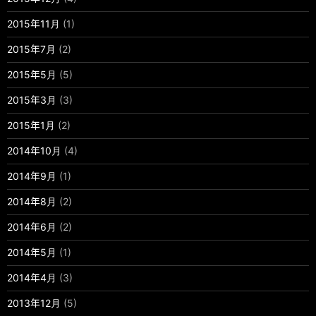
2015年11月
(1)
2015年7月
(2)
2015年5月
(5)
2015年3月
(3)
2015年1月
(2)
2014年10月
(4)
2014年9月
(1)
2014年8月
(2)
2014年6月
(2)
2014年5月
(1)
2014年4月
(3)
2013年12月
(5)