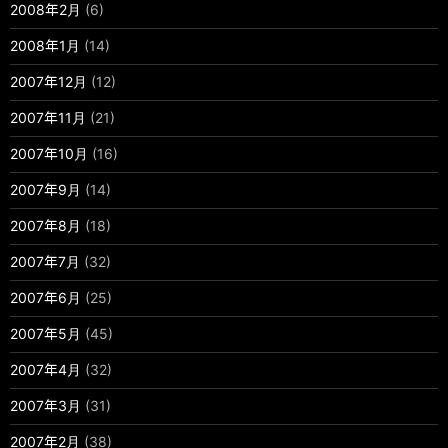
2008年2月
(6)
2008年1月
(14)
2007年12月
(12)
2007年11月
(21)
2007年10月
(16)
2007年9月
(14)
2007年8月
(18)
2007年7月
(32)
2007年6月
(25)
2007年5月
(45)
2007年4月
(32)
2007年3月
(31)
2007年2月
(38)