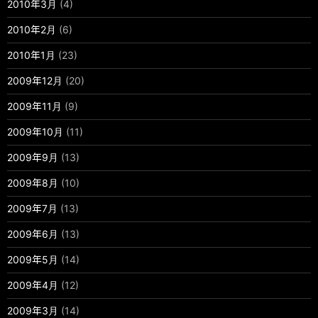
2010年3月
(4)
2010年2月
(6)
2010年1月
(23)
2009年12月
(20)
2009年11月
(9)
2009年10月
(11)
2009年9月
(13)
2009年8月
(10)
2009年7月
(13)
2009年6月
(13)
2009年5月
(14)
2009年4月
(12)
2009年3月
(14)