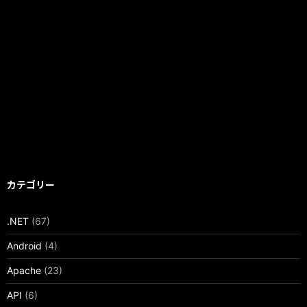
カテゴリー
.NET
(67)
Android
(4)
Apache
(23)
API
(6)