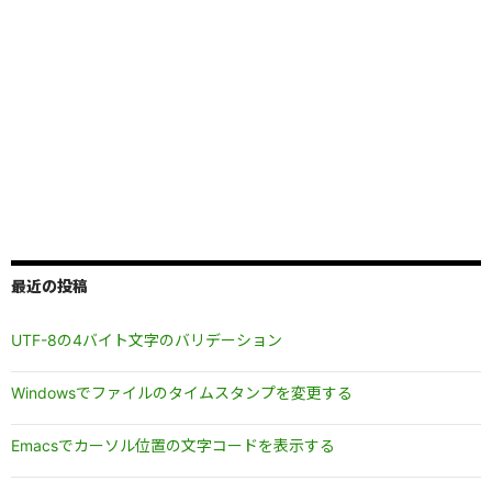
最近の投稿
UTF-8の4バイト文字のバリデーション
Windowsでファイルのタイムスタンプを変更する
Emacsでカーソル位置の文字コードを表示する