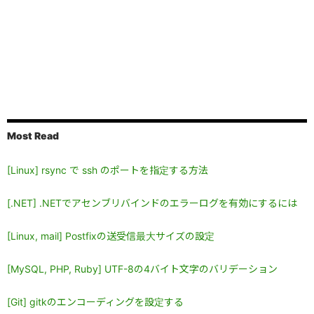
Most Read
[Linux] rsync で ssh のポートを指定する方法
[.NET] .NETでアセンブリバインドのエラーログを有効にするには
[Linux, mail] Postfixの送受信最大サイズの設定
[MySQL, PHP, Ruby] UTF-8の4バイト文字のバリデーション
[Git] gitkのエンコーディングを設定する