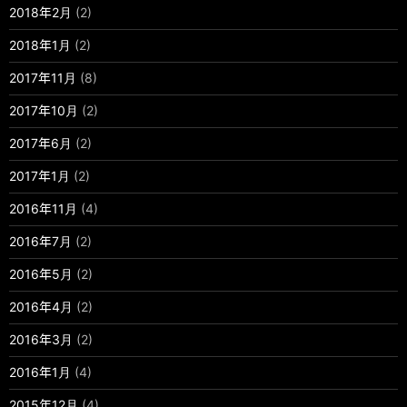
2018年2月
(2)
2018年1月
(2)
2017年11月
(8)
2017年10月
(2)
2017年6月
(2)
2017年1月
(2)
2016年11月
(4)
2016年7月
(2)
2016年5月
(2)
2016年4月
(2)
2016年3月
(2)
2016年1月
(4)
2015年12月
(4)