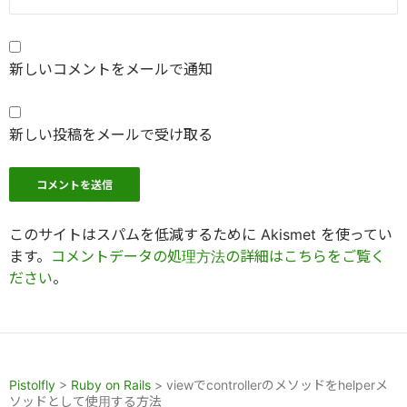
新しいコメントをメールで通知
新しい投稿をメールで受け取る
このサイトはスパムを低減するために Akismet を使ってい
ます。
コメントデータの処理方法の詳細はこちらをご覧く
ださい
。
Pistolfly
>
Ruby on Rails
>
viewでcontrollerのメソッドをhelperメ
ソッドとして使用する方法