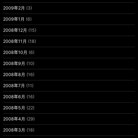
2009年2月
(3)
2009年1月
(6)
2008年12月
(15)
2008年11月
(18)
2008年10月
(6)
2008年9月
(10)
2008年8月
(16)
2008年7月
(11)
2008年6月
(16)
2008年5月
(22)
2008年4月
(29)
2008年3月
(18)