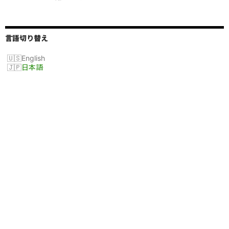
言語切り替え
English
日本語