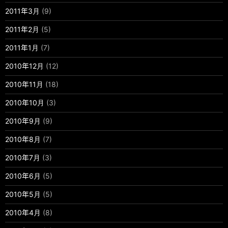
2011年3月
(9)
2011年2月
(5)
2011年1月
(7)
2010年12月
(12)
2010年11月
(18)
2010年10月
(3)
2010年9月
(9)
2010年8月
(7)
2010年7月
(3)
2010年6月
(5)
2010年5月
(5)
2010年4月
(8)