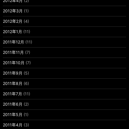
2012年4月
(2)
2012年3月
(1)
2012年2月
(4)
2012年1月
(11)
2011年12月
(11)
2011年11月
(7)
2011年10月
(7)
2011年9月
(5)
2011年8月
(6)
2011年7月
(11)
2011年6月
(2)
2011年5月
(1)
2011年4月
(3)