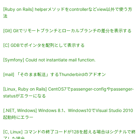
[Ruby on Rails] helperメソッドをcontrollerなどview以外で使う方
法
[Git] Gitでリモートブランチとローカルブランチの差分を表示する
[C] GDBでポインタを配列として表示する
[Symfony] Could not instantiate mail function.
[mail] 「そのまま転送」するThunderbirdのアドオン
[Linux, Ruby on Rails] CentOS7でpassenger-configやpassenger-
statusがエラーになる
[.NET, Windows] Windows 8.1、Windows10でVisual Studio 2010
起動時にエラー
[C, Linux] コマンドの終了コードが128を超える場合はシグナルで終
了した場合