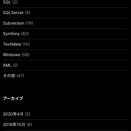
SQL
(2)
SQLServer
(5)
Subversion
(19)
Symfony
(82)
TextMate
(10)
Windows
(56)
XML
(2)
その他
(47)
アーカイブ
2020年4月
(2)
2018年10月
(6)