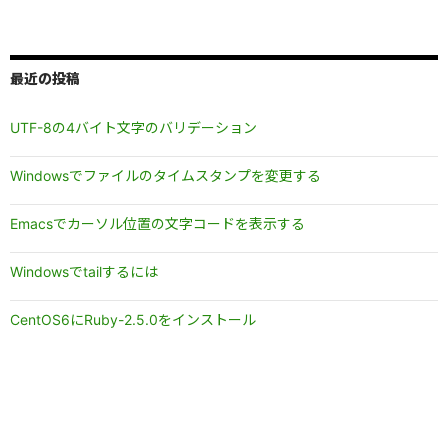
最近の投稿
UTF-8の4バイト文字のバリデーション
Windowsでファイルのタイムスタンプを変更する
Emacsでカーソル位置の文字コードを表示する
Windowsでtailするには
CentOS6にRuby-2.5.0をインストール