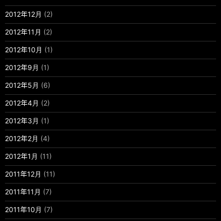
2012年12月
(2)
2012年11月
(2)
2012年10月
(1)
2012年9月
(1)
2012年5月
(6)
2012年4月
(2)
2012年3月
(1)
2012年2月
(4)
2012年1月
(11)
2011年12月
(11)
2011年11月
(7)
2011年10月
(7)