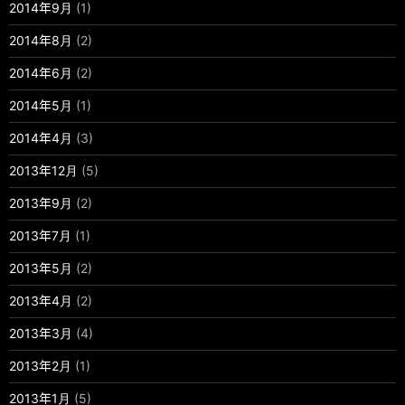
2014年9月
(1)
2014年8月
(2)
2014年6月
(2)
2014年5月
(1)
2014年4月
(3)
2013年12月
(5)
2013年9月
(2)
2013年7月
(1)
2013年5月
(2)
2013年4月
(2)
2013年3月
(4)
2013年2月
(1)
2013年1月
(5)