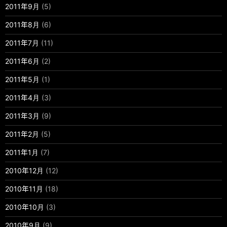
2011年9月
(5)
2011年8月
(6)
2011年7月
(11)
2011年6月
(2)
2011年5月
(1)
2011年4月
(3)
2011年3月
(9)
2011年2月
(5)
2011年1月
(7)
2010年12月
(12)
2010年11月
(18)
2010年10月
(3)
2010年9月
(9)