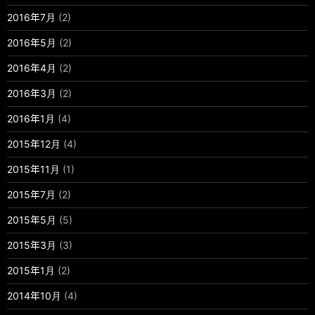
2016年7月
(2)
2016年5月
(2)
2016年4月
(2)
2016年3月
(2)
2016年1月
(4)
2015年12月
(4)
2015年11月
(1)
2015年7月
(2)
2015年5月
(5)
2015年3月
(3)
2015年1月
(2)
2014年10月
(4)