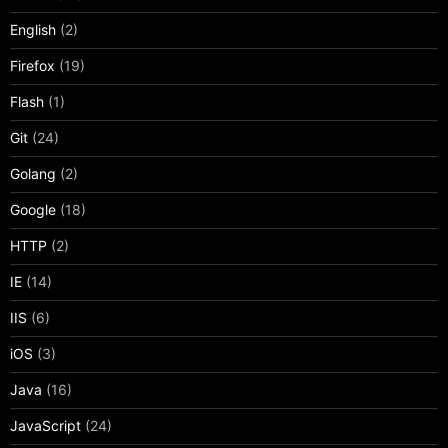
English
(2)
Firefox
(19)
Flash
(1)
Git
(24)
Golang
(2)
Google
(18)
HTTP
(2)
IE
(14)
IIS
(6)
iOS
(3)
Java
(16)
JavaScript
(24)