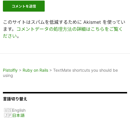
このサイトはスパムを低減するために Akismet を使ってい
ます。
コメントデータの処理方法の詳細はこちらをご覧く
ださい
。
Pistolfly
>
Ruby on Rails
>
TextMate shortcuts you should be
using
言語切り替え
English
日本語