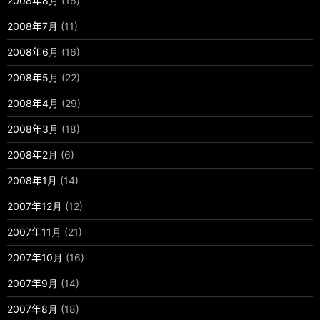
2008年8月
(16)
2008年7月
(11)
2008年6月
(16)
2008年5月
(22)
2008年4月
(29)
2008年3月
(18)
2008年2月
(6)
2008年1月
(14)
2007年12月
(12)
2007年11月
(21)
2007年10月
(16)
2007年9月
(14)
2007年8月
(18)