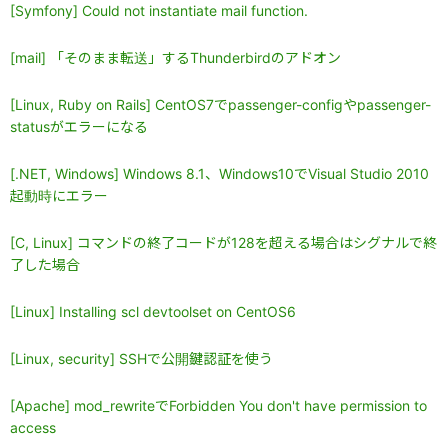
[Symfony] Could not instantiate mail function.
[mail] 「そのまま転送」するThunderbirdのアドオン
[Linux, Ruby on Rails] CentOS7でpassenger-configやpassenger-
statusがエラーになる
[.NET, Windows] Windows 8.1、Windows10でVisual Studio 2010
起動時にエラー
[C, Linux] コマンドの終了コードが128を超える場合はシグナルで終
了した場合
[Linux] Installing scl devtoolset on CentOS6
[Linux, security] SSHで公開鍵認証を使う
[Apache] mod_rewriteでForbidden You don't have permission to
access