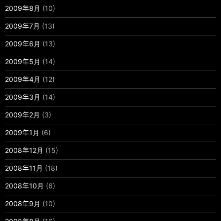
2009年8月
(10)
2009年7月
(13)
2009年6月
(13)
2009年5月
(14)
2009年4月
(12)
2009年3月
(14)
2009年2月
(3)
2009年1月
(6)
2008年12月
(15)
2008年11月
(18)
2008年10月
(6)
2008年9月
(10)