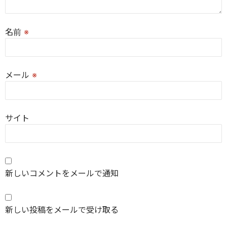
名前
※
メール
※
サイト
新しいコメントをメールで通知
新しい投稿をメールで受け取る