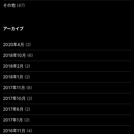
その他
(47)
アーカイブ
2020年4月
(2)
2018年10月
(6)
2018年2月
(2)
2018年1月
(2)
2017年11月
(8)
2017年10月
(2)
2017年6月
(2)
2017年1月
(2)
2016年11月
(4)