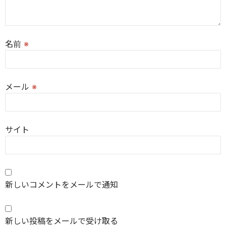
名前
※
メール
※
サイト
新しいコメントをメールで通知
新しい投稿をメールで受け取る