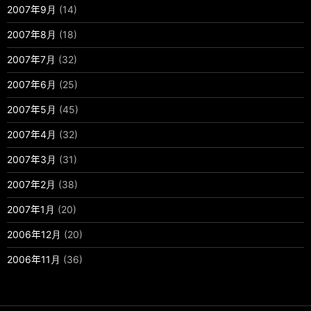
2007年9月
(14)
2007年8月
(18)
2007年7月
(32)
2007年6月
(25)
2007年5月
(45)
2007年4月
(32)
2007年3月
(31)
2007年2月
(38)
2007年1月
(20)
2006年12月
(20)
2006年11月
(36)