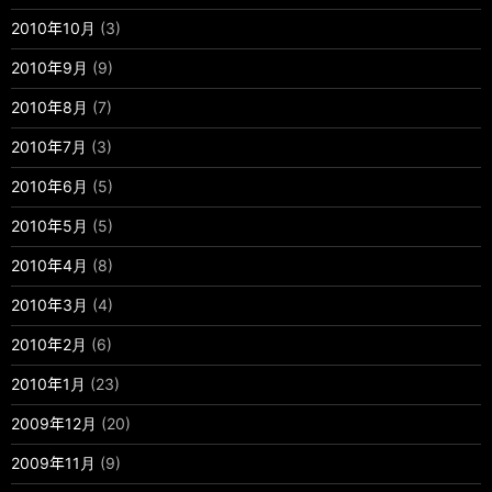
2010年10月
(3)
2010年9月
(9)
2010年8月
(7)
2010年7月
(3)
2010年6月
(5)
2010年5月
(5)
2010年4月
(8)
2010年3月
(4)
2010年2月
(6)
2010年1月
(23)
2009年12月
(20)
2009年11月
(9)