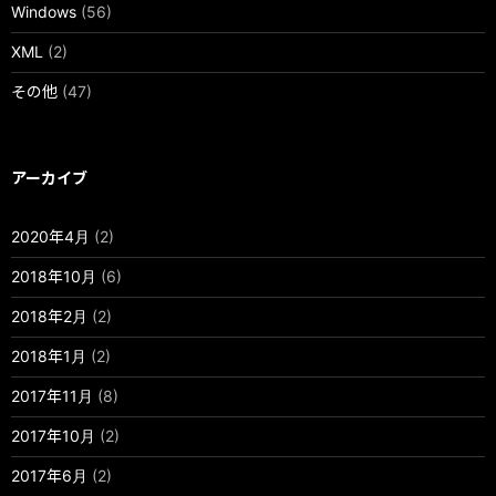
Windows
(56)
XML
(2)
その他
(47)
アーカイブ
2020年4月
(2)
2018年10月
(6)
2018年2月
(2)
2018年1月
(2)
2017年11月
(8)
2017年10月
(2)
2017年6月
(2)