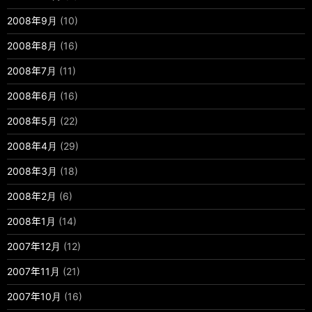
2008年9月
(10)
2008年8月
(16)
2008年7月
(11)
2008年6月
(16)
2008年5月
(22)
2008年4月
(29)
2008年3月
(18)
2008年2月
(6)
2008年1月
(14)
2007年12月
(12)
2007年11月
(21)
2007年10月
(16)