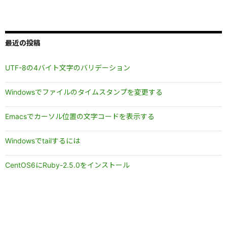
最近の投稿
UTF-8の4バイト文字のバリデーション
Windowsでファイルのタイムスタンプを変更する
Emacsでカーソル位置の文字コードを表示する
Windowsでtailするには
CentOS6にRuby-2.5.0をインストール