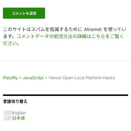
このサイトはスパムを低減するために Akismet を使ってい
ます。
コメントデータの処理方法の詳細はこちらをご覧く
ださい
。
Pistolfly
>
JavaScript
>
Yahoo! Open Local Platform Hacks
言語切り替え
English
日本語