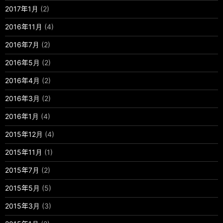
2017年1月
(2)
2016年11月
(4)
2016年7月
(2)
2016年5月
(2)
2016年4月
(2)
2016年3月
(2)
2016年1月
(4)
2015年12月
(4)
2015年11月
(1)
2015年7月
(2)
2015年5月
(5)
2015年3月
(3)