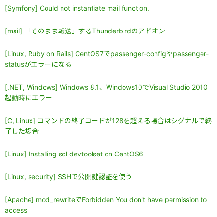
[Symfony] Could not instantiate mail function.
[mail] 「そのまま転送」するThunderbirdのアドオン
[Linux, Ruby on Rails] CentOS7でpassenger-configやpassenger-
statusがエラーになる
[.NET, Windows] Windows 8.1、Windows10でVisual Studio 2010
起動時にエラー
[C, Linux] コマンドの終了コードが128を超える場合はシグナルで終
了した場合
[Linux] Installing scl devtoolset on CentOS6
[Linux, security] SSHで公開鍵認証を使う
[Apache] mod_rewriteでForbidden You don't have permission to
access