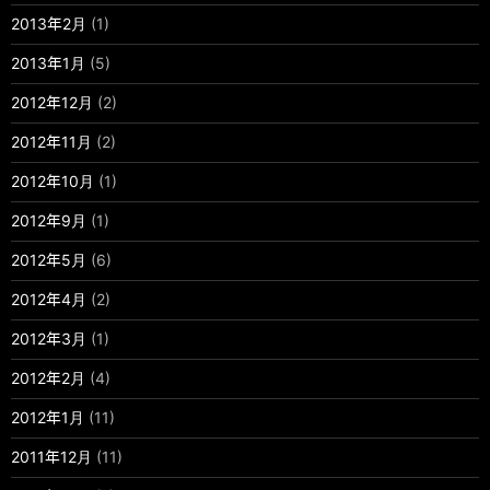
2013年2月
(1)
2013年1月
(5)
2012年12月
(2)
2012年11月
(2)
2012年10月
(1)
2012年9月
(1)
2012年5月
(6)
2012年4月
(2)
2012年3月
(1)
2012年2月
(4)
2012年1月
(11)
2011年12月
(11)