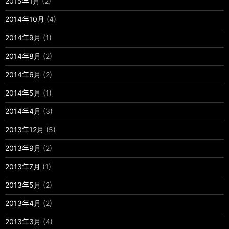
2015年1月
(2)
2014年10月
(4)
2014年9月
(1)
2014年8月
(2)
2014年6月
(2)
2014年5月
(1)
2014年4月
(3)
2013年12月
(5)
2013年9月
(2)
2013年7月
(1)
2013年5月
(2)
2013年4月
(2)
2013年3月
(4)