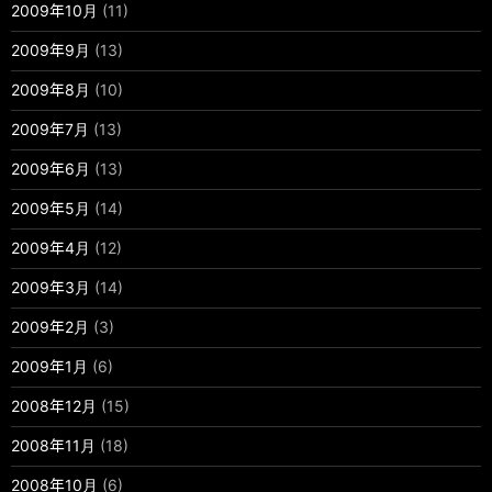
2009年10月
(11)
2009年9月
(13)
2009年8月
(10)
2009年7月
(13)
2009年6月
(13)
2009年5月
(14)
2009年4月
(12)
2009年3月
(14)
2009年2月
(3)
2009年1月
(6)
2008年12月
(15)
2008年11月
(18)
2008年10月
(6)