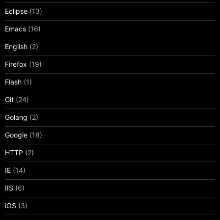
Eclipse
(13)
Emacs
(16)
English
(2)
Firefox
(19)
Flash
(1)
Git
(24)
Golang
(2)
Google
(18)
HTTP
(2)
IE
(14)
IIS
(6)
iOS
(3)