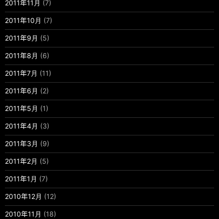
2011年11月
(7)
2011年10月
(7)
2011年9月
(5)
2011年8月
(6)
2011年7月
(11)
2011年6月
(2)
2011年5月
(1)
2011年4月
(3)
2011年3月
(9)
2011年2月
(5)
2011年1月
(7)
2010年12月
(12)
2010年11月
(18)