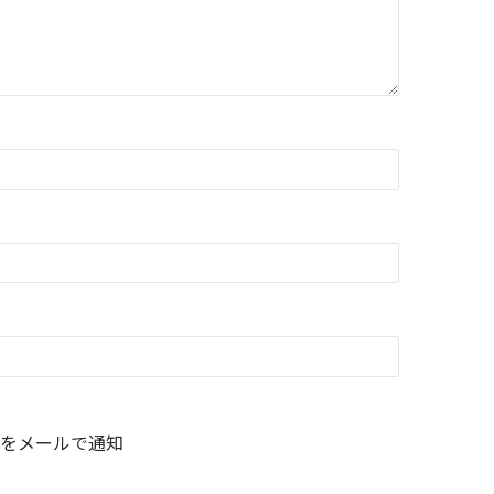
をメールで通知