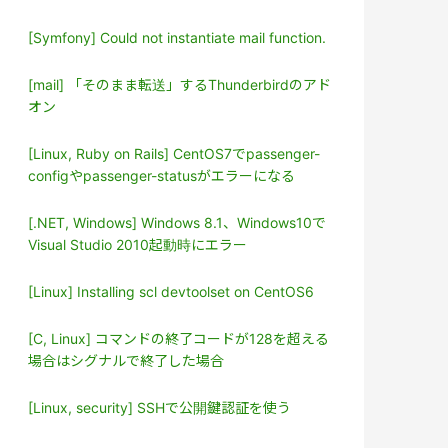
[Symfony] Could not instantiate mail function.
[mail] 「そのまま転送」するThunderbirdのアド
オン
[Linux, Ruby on Rails] CentOS7でpassenger-
configやpassenger-statusがエラーになる
[.NET, Windows] Windows 8.1、Windows10で
Visual Studio 2010起動時にエラー
[Linux] Installing scl devtoolset on CentOS6
[C, Linux] コマンドの終了コードが128を超える
場合はシグナルで終了した場合
[Linux, security] SSHで公開鍵認証を使う