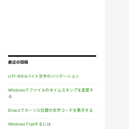
最近の投稿
UTF-8の4バイト文字のバリデーション
Windowsでファイルのタイムスタンプを変更す
る
Emacsでカーソル位置の文字コードを表示する
Windowsでtailするには