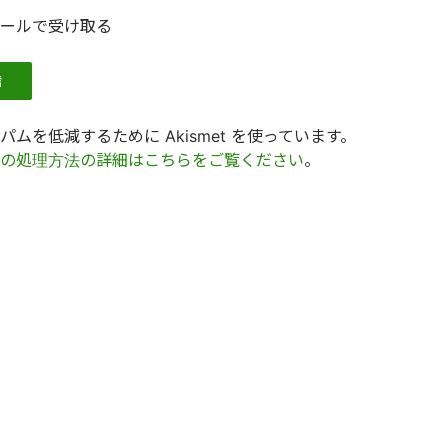
ールで受け取る
ムを低減するために Akismet を使っています。
の処理方法の詳細はこちらをご覧ください
。