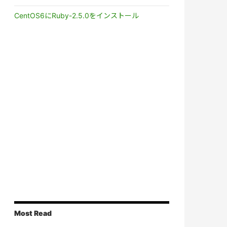
CentOS6にRuby-2.5.0をインストール
Most Read