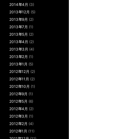
2014年4月
(3)
2013年12月
(5)
2013年9月
(2)
2013年7月
(1)
2013年5月
(2)
2013年4月
(2)
2013年3月
(4)
2013年2月
(1)
2013年1月
(5)
2012年12月
(2)
2012年11月
(2)
2012年10月
(1)
2012年9月
(1)
2012年5月
(6)
2012年4月
(2)
2012年3月
(1)
2012年2月
(4)
2012年1月
(11)
2011年12月
(11)