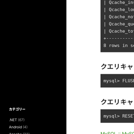
| Qcache_in
| Qcache_lo
| Qcache_no
| Qcache_qu
| Qcache_to
+----------
クエリキャ
クエリキャ
カテゴリー
.NET
(67)
Android
(4)
MySQL :: My