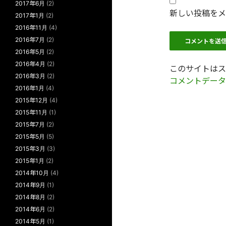
2017年6月
(2)
新しい投稿をメ
2017年1月
(2)
2016年11月
(4)
2016年7月
(2)
2016年5月
(2)
2016年4月
(2)
このサイトはスパ
2016年3月
(2)
コメントデータ
2016年1月
(4)
2015年12月
(4)
2015年11月
(1)
2015年7月
(2)
2015年5月
(5)
2015年3月
(3)
2015年1月
(2)
2014年10月
(4)
2014年9月
(1)
2014年8月
(2)
2014年6月
(2)
2014年5月
(1)