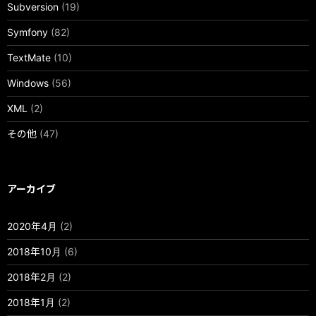
Subversion
(19)
Symfony
(82)
TextMate
(10)
Windows
(56)
XML
(2)
その他
(47)
アーカイブ
2020年4月
(2)
2018年10月
(6)
2018年2月
(2)
2018年1月
(2)