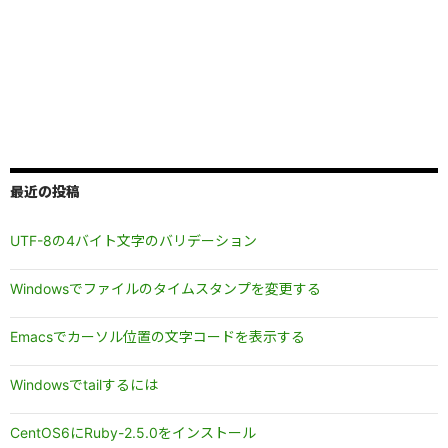
最近の投稿
UTF-8の4バイト文字のバリデーション
Windowsでファイルのタイムスタンプを変更する
Emacsでカーソル位置の文字コードを表示する
Windowsでtailするには
CentOS6にRuby-2.5.0をインストール