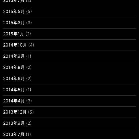
2015年7月
(2)
2015年5月
(5)
2015年3月
(3)
2015年1月
(2)
2014年10月
(4)
2014年9月
(1)
2014年8月
(2)
2014年6月
(2)
2014年5月
(1)
2014年4月
(3)
2013年12月
(5)
2013年9月
(2)
2013年7月
(1)