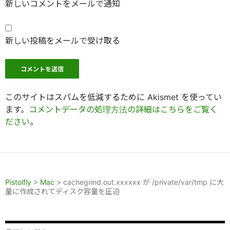
新しいコメントをメールで通知
新しい投稿をメールで受け取る
このサイトはスパムを低減するために Akismet を使ってい
ます。
コメントデータの処理方法の詳細はこちらをご覧く
ださい
。
Pistolfly
>
Mac
>
cachegrind.out.xxxxxx が /private/var/tmp に大
量に作成されてディスク容量を圧迫