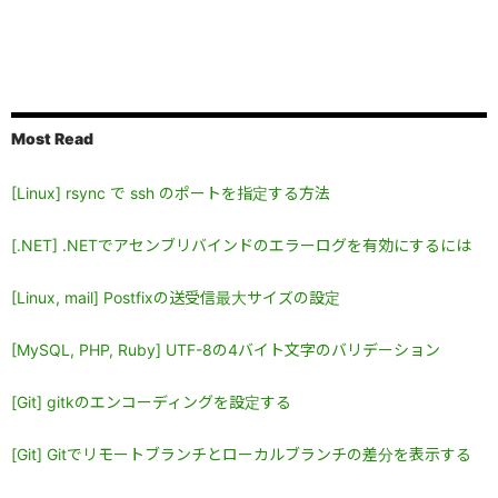
Most Read
[Linux] rsync で ssh のポートを指定する方法
[.NET] .NETでアセンブリバインドのエラーログを有効にするには
[Linux, mail] Postfixの送受信最大サイズの設定
[MySQL, PHP, Ruby] UTF-8の4バイト文字のバリデーション
[Git] gitkのエンコーディングを設定する
[Git] Gitでリモートブランチとローカルブランチの差分を表示する