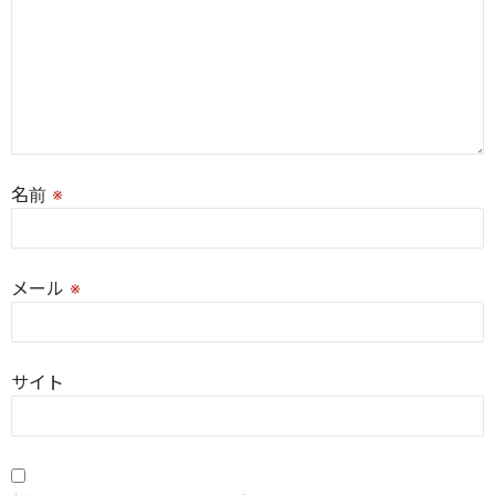
名前
※
メール
※
サイト