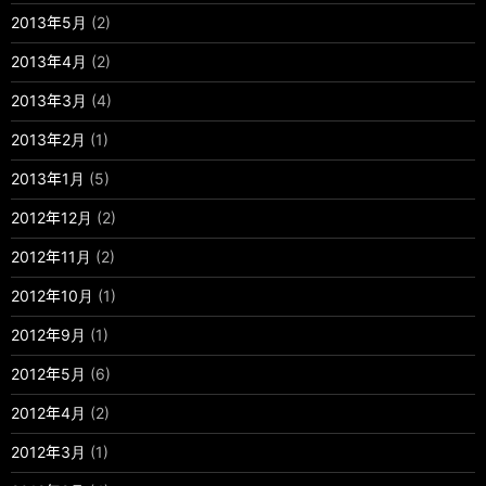
2013年5月
(2)
2013年4月
(2)
2013年3月
(4)
2013年2月
(1)
2013年1月
(5)
2012年12月
(2)
2012年11月
(2)
2012年10月
(1)
2012年9月
(1)
2012年5月
(6)
2012年4月
(2)
2012年3月
(1)