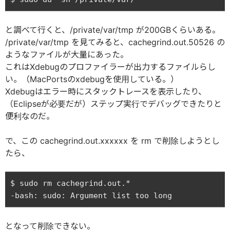
と調べて行くと、/private/var/tmp が200GBくらいある。
/private/var/tmp を見てみると、cachegrind.out.50526 の
ようなファイルが大量にあった。
これはXdebugのプロファイラーが出力するファイルらし
い。（MacPortsのxdebugを使用している。）
Xdebugはエラー時にスタックトレースを表示したり、
（Eclipseが必要だが）ステップ実行でデバッグできたりと
便利なのだ。
で、この cachegrind.out.xxxxxx を rm で削除しようとし
たら、
$ sudo rm cachegrind.out.*

となって削除できない。