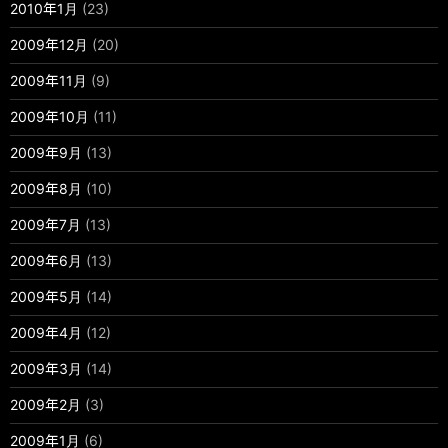
2010年1月
(23)
2009年12月
(20)
2009年11月
(9)
2009年10月
(11)
2009年9月
(13)
2009年8月
(10)
2009年7月
(13)
2009年6月
(13)
2009年5月
(14)
2009年4月
(12)
2009年3月
(14)
2009年2月
(3)
2009年1月
(6)