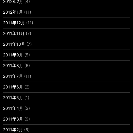
2012年2月
(4)
2012年1月
(11)
2011年12月
(11)
2011年11月
(7)
2011年10月
(7)
2011年9月
(5)
2011年8月
(6)
2011年7月
(11)
2011年6月
(2)
2011年5月
(1)
2011年4月
(3)
2011年3月
(9)
2011年2月
(5)