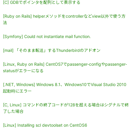
[C] GDBでポインタを配列として表示する
[Ruby on Rails] helperメソッドをcontrollerなどview以外で使う方
法
[Symfony] Could not instantiate mail function.
[mail] 「そのまま転送」するThunderbirdのアドオン
[Linux, Ruby on Rails] CentOS7でpassenger-configやpassenger-
statusがエラーになる
[.NET, Windows] Windows 8.1、Windows10でVisual Studio 2010
起動時にエラー
[C, Linux] コマンドの終了コードが128を超える場合はシグナルで終
了した場合
[Linux] Installing scl devtoolset on CentOS6