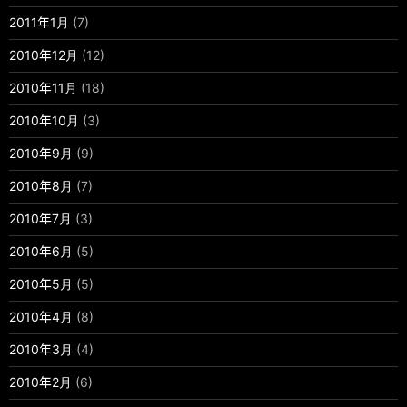
2011年1月
(7)
2010年12月
(12)
2010年11月
(18)
2010年10月
(3)
2010年9月
(9)
2010年8月
(7)
2010年7月
(3)
2010年6月
(5)
2010年5月
(5)
2010年4月
(8)
2010年3月
(4)
2010年2月
(6)