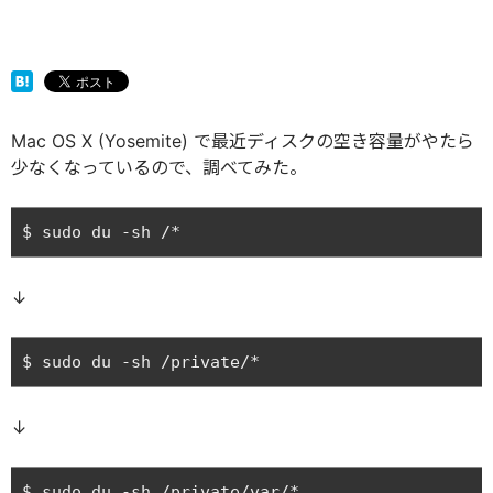
Mac OS X (Yosemite) で最近ディスクの空き容量がやたら
少なくなっているので、調べてみた。
↓
↓