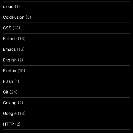
cloud
(1)
ColdFusion
(3)
CSS
(13)
Eclipse
(13)
Emacs
(16)
English
(2)
Firefox
(19)
Flash
(1)
Git
(24)
Golang
(2)
Google
(18)
HTTP
(2)