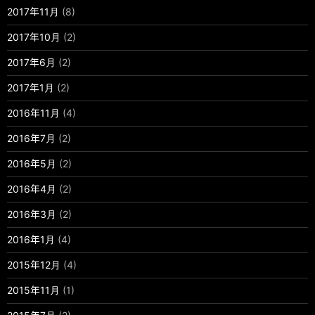
2017年11月
(8)
2017年10月
(2)
2017年6月
(2)
2017年1月
(2)
2016年11月
(4)
2016年7月
(2)
2016年5月
(2)
2016年4月
(2)
2016年3月
(2)
2016年1月
(4)
2015年12月
(4)
2015年11月
(1)