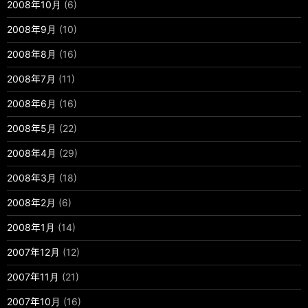
2008年10月
(6)
2008年9月
(10)
2008年8月
(16)
2008年7月
(11)
2008年6月
(16)
2008年5月
(22)
2008年4月
(29)
2008年3月
(18)
2008年2月
(6)
2008年1月
(14)
2007年12月
(12)
2007年11月
(21)
2007年10月
(16)