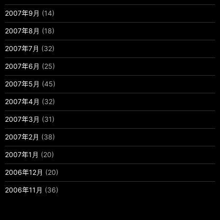
2007年9月
(14)
2007年8月
(18)
2007年7月
(32)
2007年6月
(25)
2007年5月
(45)
2007年4月
(32)
2007年3月
(31)
2007年2月
(38)
2007年1月
(20)
2006年12月
(20)
2006年11月
(36)