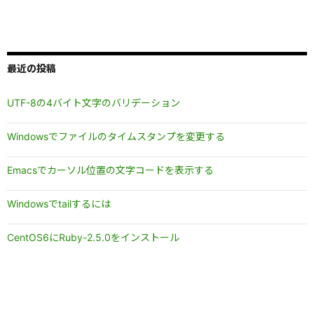
最近の投稿
UTF-8の4バイト文字のバリデーション
Windowsでファイルのタイムスタンプを変更する
Emacsでカーソル位置の文字コードを表示する
Windowsでtailするには
CentOS6にRuby-2.5.0をインストール