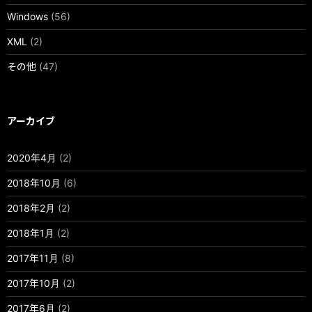
Windows
(56)
XML
(2)
その他
(47)
アーカイブ
2020年4月
(2)
2018年10月
(6)
2018年2月
(2)
2018年1月
(2)
2017年11月
(8)
2017年10月
(2)
2017年6月
(2)