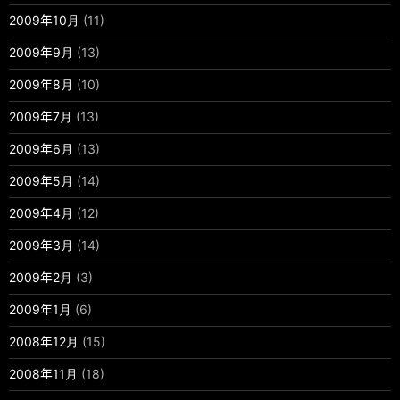
2009年10月
(11)
2009年9月
(13)
2009年8月
(10)
2009年7月
(13)
2009年6月
(13)
2009年5月
(14)
2009年4月
(12)
2009年3月
(14)
2009年2月
(3)
2009年1月
(6)
2008年12月
(15)
2008年11月
(18)