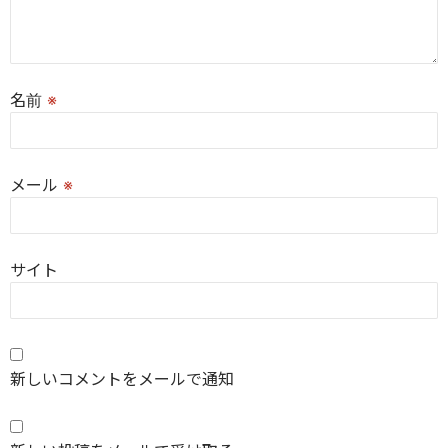
名前
※
メール
※
サイト
新しいコメントをメールで通知