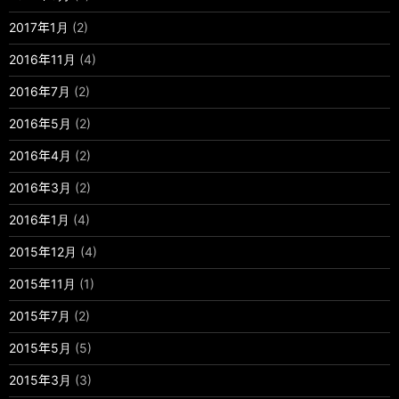
2017年1月
(2)
2016年11月
(4)
2016年7月
(2)
2016年5月
(2)
2016年4月
(2)
2016年3月
(2)
2016年1月
(4)
2015年12月
(4)
2015年11月
(1)
2015年7月
(2)
2015年5月
(5)
2015年3月
(3)