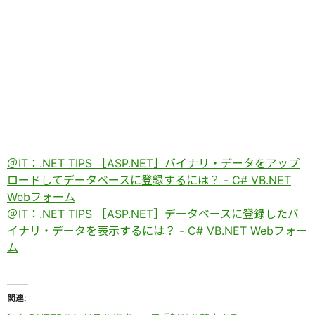
＠IT：.NET TIPS ［ASP.NET］バイナリ・データをアップ
ロードしてデータベースに登録するには？ - C# VB.NET
Webフォーム
＠IT：.NET TIPS ［ASP.NET］データベースに登録したバ
イナリ・データを表示するには？ - C# VB.NET Webフォー
ム
関連