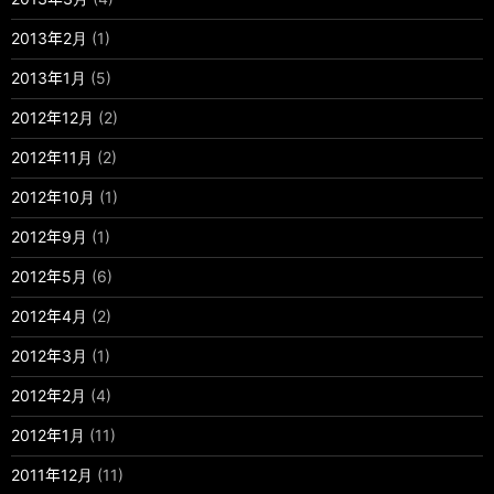
2013年2月
(1)
2013年1月
(5)
2012年12月
(2)
2012年11月
(2)
2012年10月
(1)
2012年9月
(1)
2012年5月
(6)
2012年4月
(2)
2012年3月
(1)
2012年2月
(4)
2012年1月
(11)
2011年12月
(11)