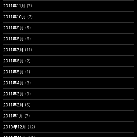
2011年11月
(7)
2011年10月
(7)
2011年9月
(5)
2011年8月
(6)
2011年7月
(11)
2011年6月
(2)
2011年5月
(1)
2011年4月
(3)
2011年3月
(9)
2011年2月
(5)
2011年1月
(7)
2010年12月
(12)