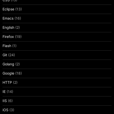
Eclipse
(13)
Emacs
(16)
English
(2)
Firefox
(19)
Flash
(1)
Git
(24)
Golang
(2)
Google
(18)
HTTP
(2)
IE
(14)
IIS
(6)
iOS
(3)