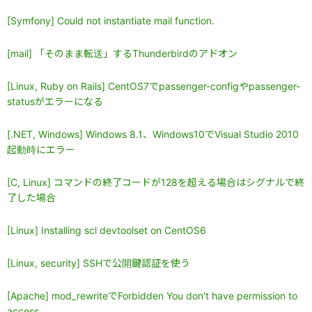
[Symfony] Could not instantiate mail function.
[mail] 「そのまま転送」するThunderbirdのアドオン
[Linux, Ruby on Rails] CentOS7でpassenger-configやpassenger-
statusがエラーになる
[.NET, Windows] Windows 8.1、Windows10でVisual Studio 2010
起動時にエラー
[C, Linux] コマンドの終了コードが128を超える場合はシグナルで終
了した場合
[Linux] Installing scl devtoolset on CentOS6
[Linux, security] SSHで公開鍵認証を使う
[Apache] mod_rewriteでForbidden You don't have permission to
access