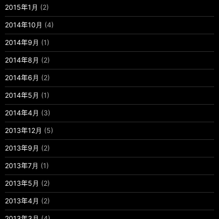
2015年1月
(2)
2014年10月
(4)
2014年9月
(1)
2014年8月
(2)
2014年6月
(2)
2014年5月
(1)
2014年4月
(3)
2013年12月
(5)
2013年9月
(2)
2013年7月
(1)
2013年5月
(2)
2013年4月
(2)
2013年3月
(4)