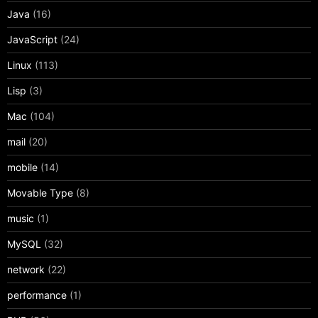
Java
(16)
JavaScript
(24)
Linux
(113)
Lisp
(3)
Mac
(104)
mail
(20)
mobile
(14)
Movable Type
(8)
music
(1)
MySQL
(32)
network
(22)
performance
(1)