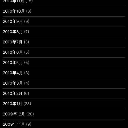
2010年11月
(18)
2010年10月
(3)
2010年9月
(9)
2010年8月
(7)
2010年7月
(3)
2010年6月
(5)
2010年5月
(5)
2010年4月
(8)
2010年3月
(4)
2010年2月
(6)
2010年1月
(23)
2009年12月
(20)
2009年11月
(9)