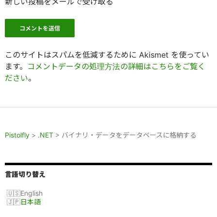
新しい投稿をメールで受け取る
このサイトはスパムを低減するために Akismet を使ってい
ます。
コメントデータの処理方法の詳細はこちらをご覧く
ださい
。
Pistolfly
>
.NET
>
バイナリ・データをデータベースに格納する
言語切り替え
English
日本語