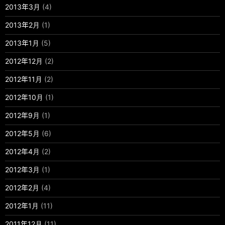
2013年3月
(4)
2013年2月
(1)
2013年1月
(5)
2012年12月
(2)
2012年11月
(2)
2012年10月
(1)
2012年9月
(1)
2012年5月
(6)
2012年4月
(2)
2012年3月
(1)
2012年2月
(4)
2012年1月
(11)
2011年12月
(11)