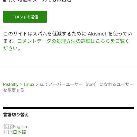
新しい投稿をメールで受け取る
このサイトはスパムを低減するために Akismet を使ってい
ます。
コメントデータの処理方法の詳細はこちらをご覧く
ださい
。
Pistolfly
>
Linux
>
suでスーパーユーザー（root）になれるユーザー
を限定する
言語切り替え
English
日本語