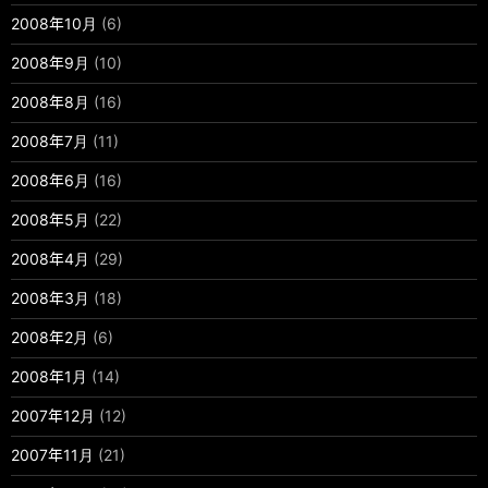
2008年10月
(6)
2008年9月
(10)
2008年8月
(16)
2008年7月
(11)
2008年6月
(16)
2008年5月
(22)
2008年4月
(29)
2008年3月
(18)
2008年2月
(6)
2008年1月
(14)
2007年12月
(12)
2007年11月
(21)