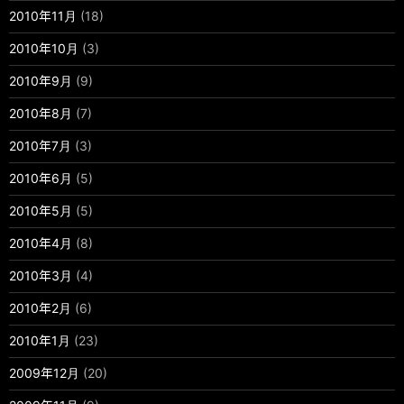
2010年11月
(18)
2010年10月
(3)
2010年9月
(9)
2010年8月
(7)
2010年7月
(3)
2010年6月
(5)
2010年5月
(5)
2010年4月
(8)
2010年3月
(4)
2010年2月
(6)
2010年1月
(23)
2009年12月
(20)