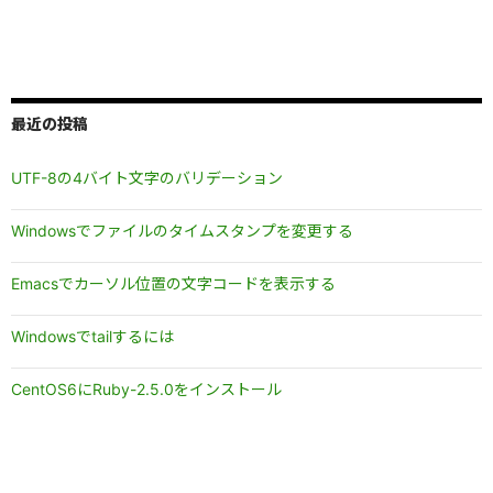
最近の投稿
UTF-8の4バイト文字のバリデーション
Windowsでファイルのタイムスタンプを変更する
Emacsでカーソル位置の文字コードを表示する
Windowsでtailするには
CentOS6にRuby-2.5.0をインストール