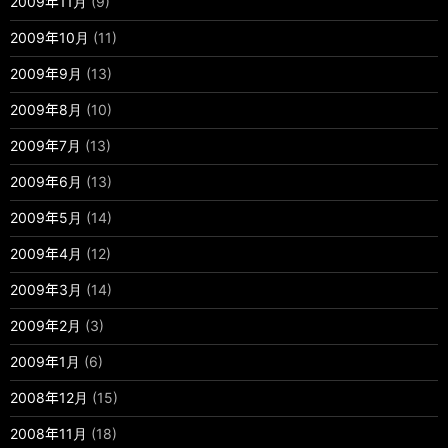
2009年11月
(9)
2009年10月
(11)
2009年9月
(13)
2009年8月
(10)
2009年7月
(13)
2009年6月
(13)
2009年5月
(14)
2009年4月
(12)
2009年3月
(14)
2009年2月
(3)
2009年1月
(6)
2008年12月
(15)
2008年11月
(18)