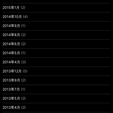
2015年1月
(2)
2014年10月
(4)
2014年9月
(1)
2014年8月
(2)
2014年6月
(2)
2014年5月
(1)
2014年4月
(3)
2013年12月
(5)
2013年9月
(2)
2013年7月
(1)
2013年5月
(2)
2013年4月
(2)