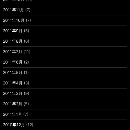
2011年11月
(7)
2011年10月
(7)
2011年9月
(5)
2011年8月
(6)
2011年7月
(11)
2011年6月
(2)
2011年5月
(1)
2011年4月
(3)
2011年3月
(9)
2011年2月
(5)
2011年1月
(7)
2010年12月
(12)