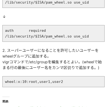
↓
auth       required     
2. スーパーユーザーになることを許可したいユーザーを
wheelグループに追加する。
vigrコマンドで/etc/groupを編集するとよい。(wheelで始
まる行の最後にユーザー名をカンマ区切りで追加する。)
関連