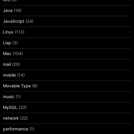
Java
(16)
JavaScript
(24)
Linux
(113)
Lisp
(3)
Mac
(104)
mail
(20)
mobile
(14)
Movable Type
(8)
music
(1)
MySQL
(32)
network
(22)
performance
(1)