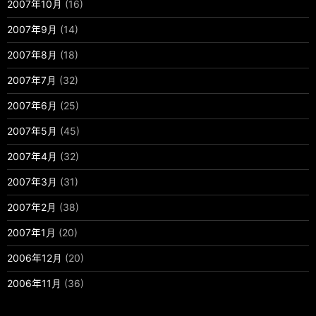
2007年10月
(16)
2007年9月
(14)
2007年8月
(18)
2007年7月
(32)
2007年6月
(25)
2007年5月
(45)
2007年4月
(32)
2007年3月
(31)
2007年2月
(38)
2007年1月
(20)
2006年12月
(20)
2006年11月
(36)