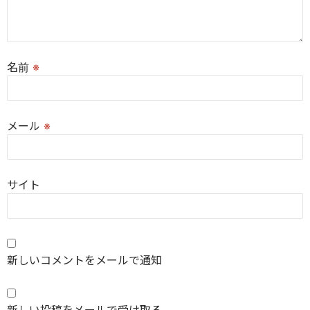
名前
※
メール
※
サイト
新しいコメントをメールで通知