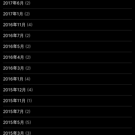
2017年6月
(2)
2017年1月
(2)
2016年11月
(4)
2016年7月
(2)
2016年5月
(2)
2016年4月
(2)
2016年3月
(2)
2016年1月
(4)
2015年12月
(4)
2015年11月
(1)
2015年7月
(2)
2015年5月
(5)
2015年3月
(3)