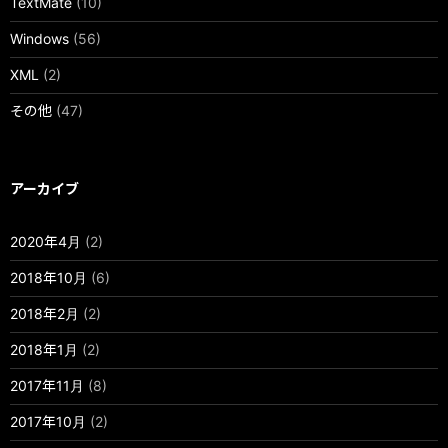
TextMate
(10)
Windows
(56)
XML
(2)
その他
(47)
アーカイブ
2020年4月
(2)
2018年10月
(6)
2018年2月
(2)
2018年1月
(2)
2017年11月
(8)
2017年10月
(2)