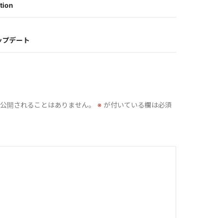
tion
アップデート
公開されることはありません。
※
が付いている欄は必須