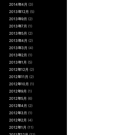
2014年4月
(3)
2013年12月
(5)
2013年9月
(2)
2013年7月
(1)
2013年5月
(2)
2013年4月
(2)
2013年3月
(4)
2013年2月
(1)
2013年1月
(5)
2012年12月
(2)
2012年11月
(2)
2012年10月
(1)
2012年9月
(1)
2012年5月
(6)
2012年4月
(2)
2012年3月
(1)
2012年2月
(4)
2012年1月
(11)
2011年12月
(11)