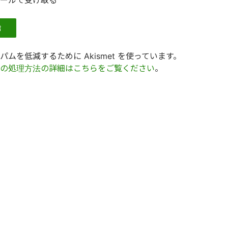
ールで受け取る
ムを低減するために Akismet を使っています。
の処理方法の詳細はこちらをご覧ください
。