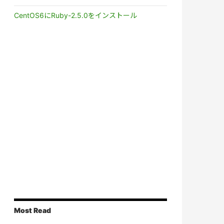
CentOS6にRuby-2.5.0をインストール
Most Read