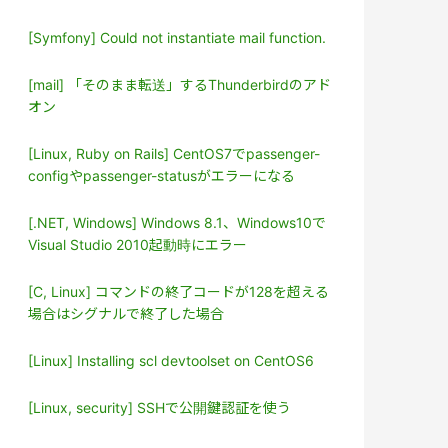
[Symfony] Could not instantiate mail function.
[mail] 「そのまま転送」するThunderbirdのアド
オン
[Linux, Ruby on Rails] CentOS7でpassenger-
configやpassenger-statusがエラーになる
[.NET, Windows] Windows 8.1、Windows10で
Visual Studio 2010起動時にエラー
[C, Linux] コマンドの終了コードが128を超える
場合はシグナルで終了した場合
[Linux] Installing scl devtoolset on CentOS6
[Linux, security] SSHで公開鍵認証を使う