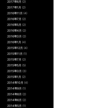
2017年6月
(2)
2017年1月
(2)
2016年11月
(4)
2016年7月
(2)
2016年5月
(2)
2016年4月
(2)
2016年3月
(2)
2016年1月
(4)
2015年12月
(4)
2015年11月
(1)
2015年7月
(2)
2015年5月
(5)
2015年3月
(3)
2015年1月
(2)
2014年10月
(4)
2014年9月
(1)
2014年8月
(2)
2014年6月
(2)
2014年5月
(1)