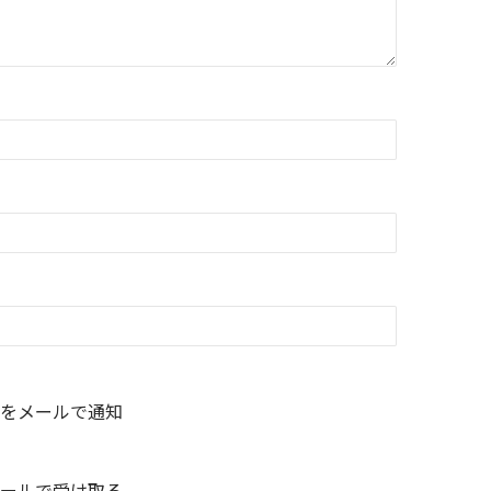
をメールで通知