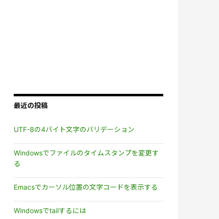
最近の投稿
UTF-8の4バイト文字のバリデーション
Windowsでファイルのタイムスタンプを変更す
る
Emacsでカーソル位置の文字コードを表示する
Windowsでtailするには