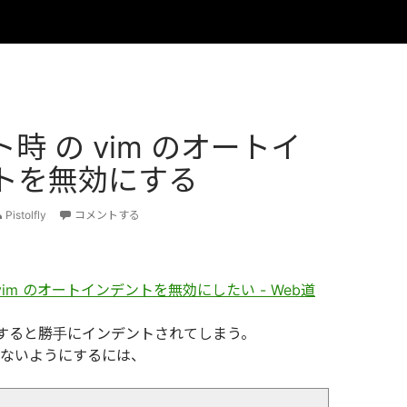
時 の vim のオートイ
トを無効にする
Pistolfly
コメントする
vim のオートインデントを無効にしたい - Web道
トすると勝手にインデントされてしまう。
ないようにするには、