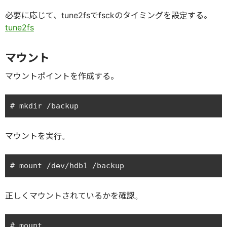
必要に応じて、tune2fsでfsckのタイミングを設定する。
tune2fs
マウント
マウントポイントを作成する。
マウントを実行。
正しくマウントされているかを確認。
# mount
