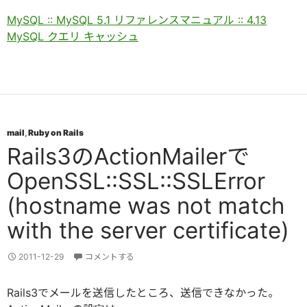
MySQL :: MySQL 5.1 リファレンスマニュアル :: 4.13
MySQL クエリ キャッシュ
mail
,
Ruby on Rails
Rails3のActionMailerで
OpenSSL::SSL::SSLError
(hostname was not match
with the server certificate)
2011-12-29
コメントする
Rails3でメールを送信したところ、送信できなかった。