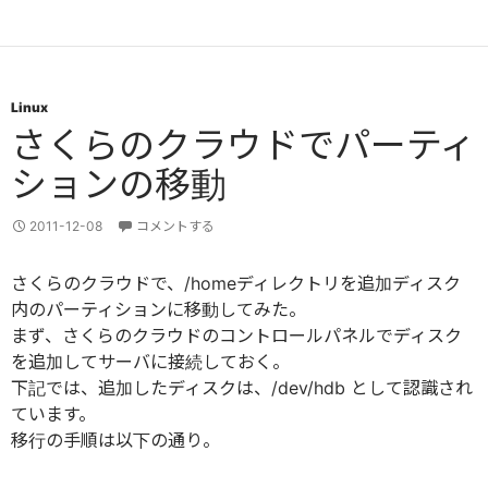
Linux
さくらのクラウドでパーティ
ションの移動
2011-12-08
コメントする
さくらのクラウドで、/homeディレクトリを追加ディスク
内のパーティションに移動してみた。
まず、さくらのクラウドのコントロールパネルでディスク
を追加してサーバに接続しておく。
下記では、追加したディスクは、/dev/hdb として認識され
ています。
移行の手順は以下の通り。