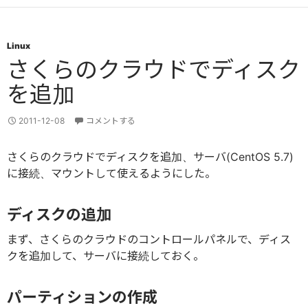
Linux
さくらのクラウドでディスク
を追加
2011-12-08
コメントする
さくらのクラウドでディスクを追加、サーバ(CentOS 5.7)
に接続、マウントして使えるようにした。
ディスクの追加
まず、さくらのクラウドのコントロールパネルで、ディス
クを追加して、サーバに接続しておく。
パーティションの作成