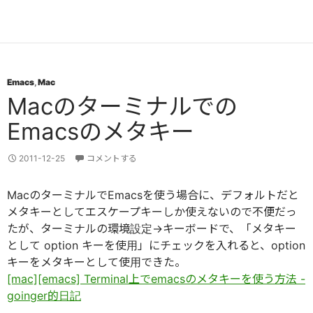
Emacs
,
Mac
Macのターミナルでの
Emacsのメタキー
2011-12-25
コメントする
MacのターミナルでEmacsを使う場合に、デフォルトだと
メタキーとしてエスケープキーしか使えないので不便だっ
たが、ターミナルの環境設定→キーボードで、「メタキー
として option キーを使用」にチェックを入れると、option
キーをメタキーとして使用できた。
[mac][emacs] Terminal上でemacsのメタキーを使う方法 -
goinger的日記