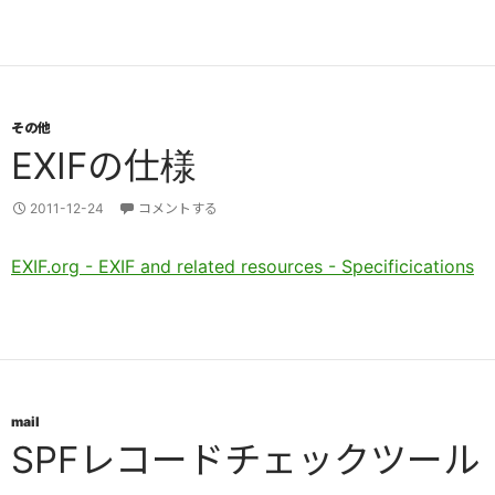
その他
EXIFの仕様
2011-12-24
コメントする
EXIF.org - EXIF and related resources - Specificications
mail
SPFレコードチェックツール