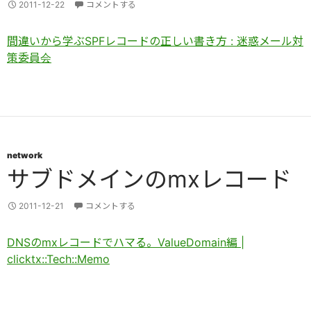
2011-12-22
コメントする
間違いから学ぶSPFレコードの正しい書き方 : 迷惑メール対
策委員会
network
サブドメインのmxレコード
2011-12-21
コメントする
DNSのmxレコードでハマる。ValueDomain編 |
clicktx::Tech::Memo