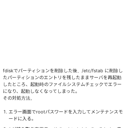
fdiskでパーティションを削除した後、/etc/fstab に削除し
たパーティションのエントリを残したままサーバを再起動
したところ、起動時のファイルシステムチェックでエラー
になり、起動しなくなってしまった。
その対処方法。
エラー画面でrootパスワードを入力してメンテナンスモ
ードに入る。