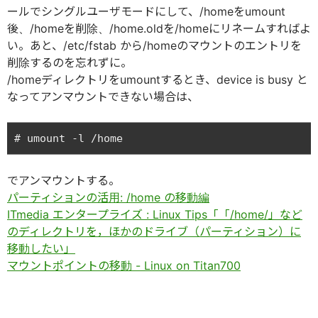
ールでシングルユーザモードにして、/homeをumount
後、/homeを削除、/home.oldを/homeにリネームすればよ
い。あと、/etc/fstab から/homeのマウントのエントリを
削除するのを忘れずに。
/homeディレクトリをumountするとき、device is busy と
なってアンマウントできない場合は、
でアンマウントする。
パーティションの活用: /home の移動編
ITmedia エンタープライズ : Linux Tips「「/home/」など
のディレクトリを，ほかのドライブ（パーティション）に
移動したい」
マウントポイントの移動 - Linux on Titan700