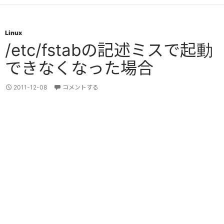
Linux
/etc/fstabの記述ミスで起動
できなくなった場合
2011-12-08
コメントする