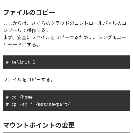
ファイルのコピー
ここからは、さくらのクラウドのコントロールパネルのコ
ンソールで操作する。
まず、安全にファイルをコピーするために、シングルユー
ザモードにする。
ファイルをコピーする。
# cd /home

マウントポイントの変更