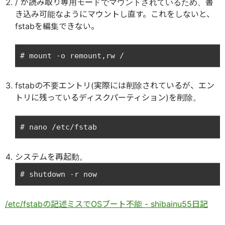
/ が読み取り専用モードでマウントされているため、書
き込み可能なようにマウントし直す。これをしないと、
fstabを編集できない。
fstabの不要エントリ(実際には削除されているが、エン
トリに残っているディスクパーティション)を削除。
システムを再起動。
/etc/fstabの記述ミスでOSブート不能 - shibainu55日記